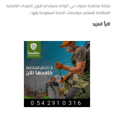
شركة مكافحة حشرات حي الواحه باستخدام اقوى المبيدات الالمانية
المطابقة للمعايير مواصفات الصحة السعودية ولها…
اقرأ المزيد