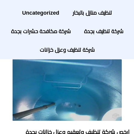
تنظيف منازل بالبخار
Uncategorized
شركة تنظيف بجدة
شركة مكافحة حشرات بجدة
شركة تنظيف وعزل خزانات
ارخص شركة تنظيف وتعقيم وعزل خزانات بجدة