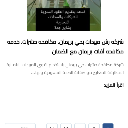
شركه رش مبيدات بحي بريمان. مكافحه حشرات. خدمه
مكافحه آفات بريمان مع الضمان
شركة مكافحة حشرات حي بريمان باستخدام اقوى المبيدات الالمانية
المطابقة للمعايير مواصفات الصحة السعودية ولها…
اقرأ المزيد