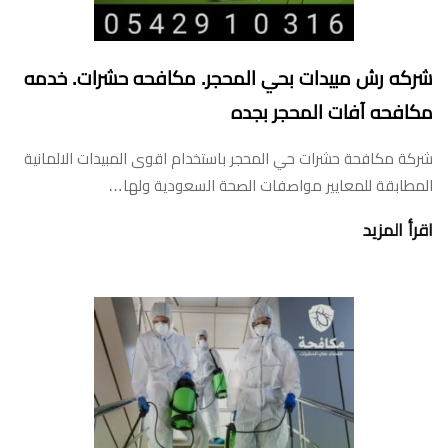
شركه رش مبيدات بحي المحجر. مكافحه حشرات. خدمه
مكافحه آفات المحجر بجده
شركة مكافحة حشرات حي المحجر باستخدام اقوى المبيدات الالمانية
المطابقة للمعايير مواصفات الصحة السعودية ولها…
اقرأ المزيد