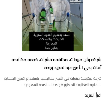
شركه رش مبيدات. مكافحه حشرات. خدمه مكافحه
آفات بحي الأمير عبدالمجيد بجده
شركة مكافحة حشرات حي الأمير عبدالمجيد باستخدام اقوى المبيدات
الالمانية المطابقة للمعايير مواصفات الصحة السعودية…
اقرأ المزيد