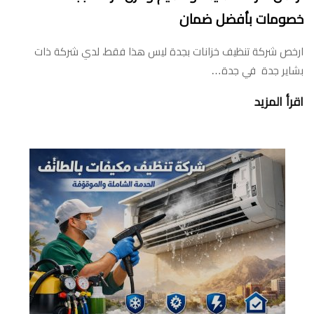
خصومات بأفضل ضمان
ارخص شركة تنظيف خزانات بجدة ليس هذا فقط، لدي شركة ذات
بشاير جدة في جدة…
اقرأ المزيد