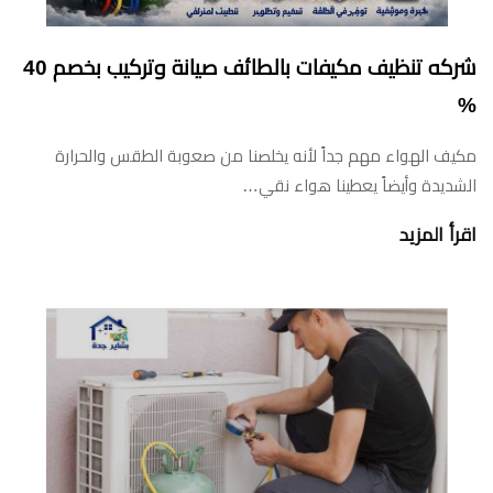
شركه تنظيف مكيفات بالطائف صيانة وتركيب بخصم 40
%
مكيف الهواء مهم جداً لأنه يخلصنا من صعوبة الطقس والحرارة
الشديدة وأيضاً يعطينا هواء نقي…
اقرأ المزيد