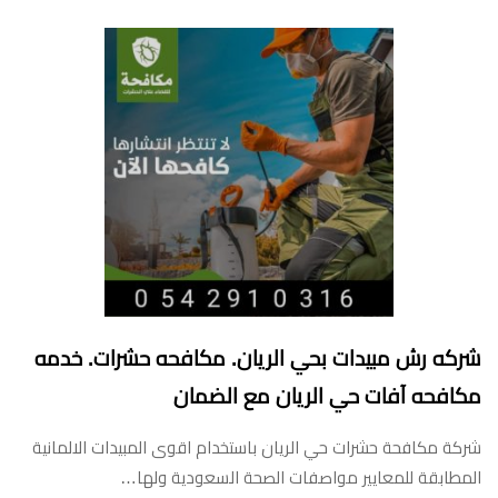
شركه رش مبيدات بحي الريان. مكافحه حشرات. خدمه
مكافحه آفات حي الريان مع الضمان
شركة مكافحة حشرات حي الريان باستخدام اقوى المبيدات الالمانية
المطابقة للمعايير مواصفات الصحة السعودية ولها…