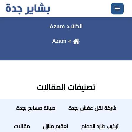
القائمة
الكاتب:
Azam
Azam
تصنيفات المقالات
شركة نقل عفش بجدة
صيانة مسابح بجدة
تركيب طارد الحمام
تعقيم منازل
مقالات