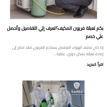
بكم تعبئة فريون المكيف؟تعرف إلي التفاصيل وأحصل
علي خصم
إذا كان مكيف الهواء المنفصل يستخدم الفريون، فقد تحتاج إلى
إعادة تعبئته بشكل دوري. عملية…
اقرأ المزيد