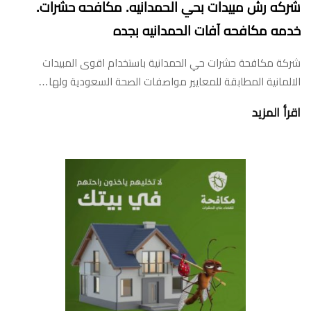
شركه رش مبيدات بحي الحمدانيه. مكافحه حشرات.
خدمه مكافحه آفات الحمدانيه بجده
شركة مكافحة حشرات حي الحمدانية باستخدام اقوى المبيدات
الالمانية المطابقة للمعايير مواصفات الصحة السعودية ولها…
اقرأ المزيد