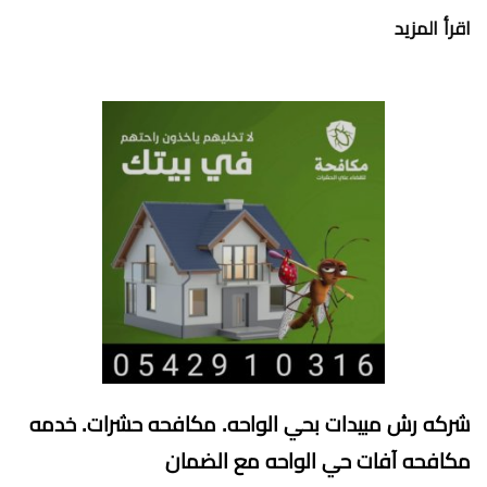
اقرأ المزيد
شركه رش مبيدات بحي الواحه. مكافحه حشرات. خدمه
مكافحه آفات حي الواحه مع الضمان