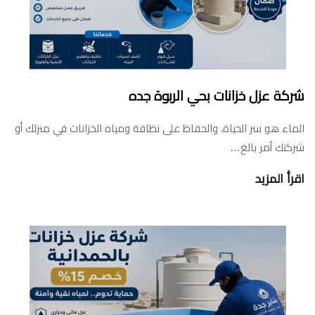
شركة عزل خزانات بحي الربوة جده
الماء هو سر الحياة، والحفاظ على نظافة ومياه الخزانات في منزلك أو
شركتك أمر بالغ…
اقرأ المزيد