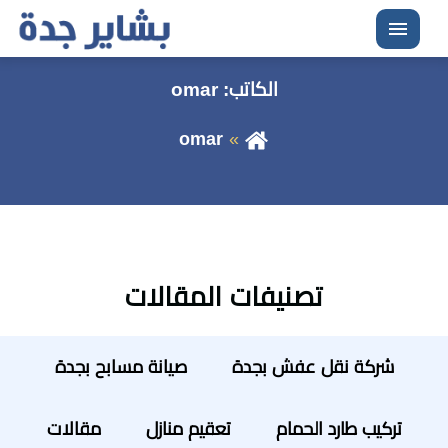
القائمة
الكاتب:
omar
omar
تصنيفات المقالات
شركة نقل عفش بجدة
صيانة مسابح بجدة
تركيب طارد الحمام
تعقيم منازل
مقالات