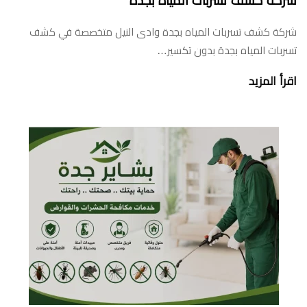
شركة كشف تسربات المياه بجدة
شركة كشف تسربات المياه بجدة وادى النيل متخصصة في كشف
تسربات المياه بجدة بدون تكسير…
اقرأ المزيد