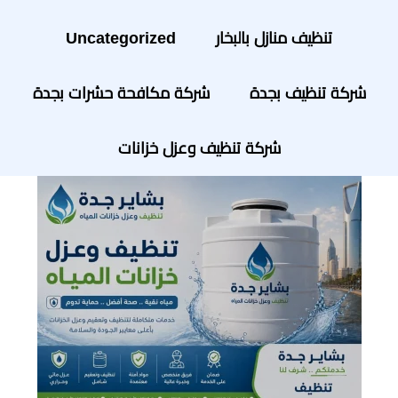
تنظيف منازل بالبخار
Uncategorized
شركة تنظيف بجدة
شركة مكافحة حشرات بجدة
شركة تنظيف وعزل خزانات