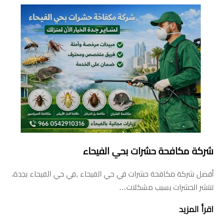
شركة مكافحة حشرات بحي الفيحاء
أفضل شركة مكافحة حشرات في حي الفيحاء ,في حي الفيحاء بجدة،
تنتشر الحشرات بسبب مشكلات…
اقرأ المزيد