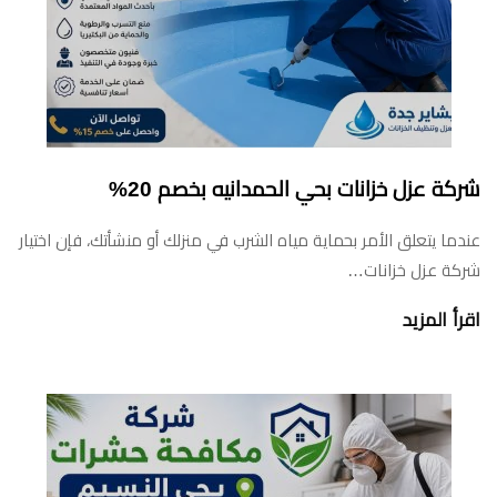
شركة عزل خزانات بحي الحمدانيه بخصم 20%
عندما يتعلق الأمر بحماية مياه الشرب في منزلك أو منشأتك، فإن اختيار
شركة عزل خزانات…
اقرأ المزيد