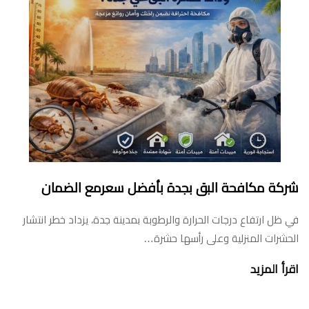
شركة مكافحة البق بجدة بأفضل سعرمع الضمان
في ظل ارتفاع درجات الحرارة والرطوبة بمدينة جدة، يزداد خطر انتشار
الحشرات المنزلية وعلى رأسها حشرة…
اقرأ المزيد