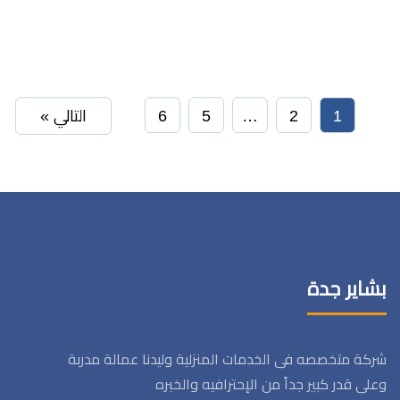
1
2
…
5
6
التالي »
بشاير جدة
شركة متخصصه فى الخدمات المنزلية وليدنا عمالة مدربة
وعلى قدر كبير جداً من الإحترافيه والخبره