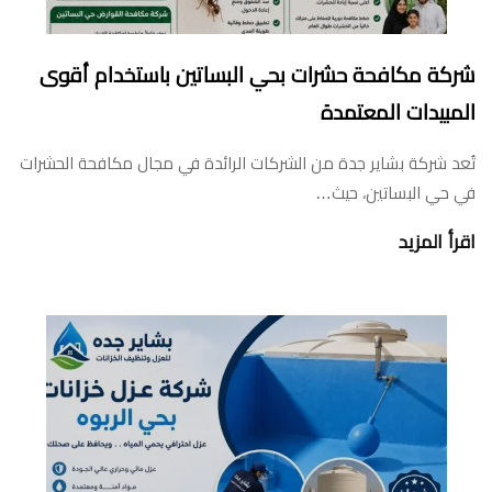
شركة مكافحة حشرات بحي البساتين باستخدام أقوى
المبيدات المعتمدة
تُعد شركة بشاير جدة من الشركات الرائدة في مجال مكافحة الحشرات
في حي البساتين، حيث…
اقرأ المزيد