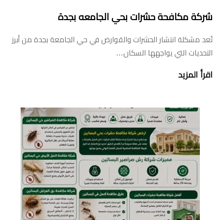
شركة مكافحة حشرات بحي الجامعه بجدة
تُعد مشكلة انتشار الحشرات والقوارض في حي الجامعة بجدة من أبرز
التحديات التي يواجهها السكان…
اقرأ المزيد