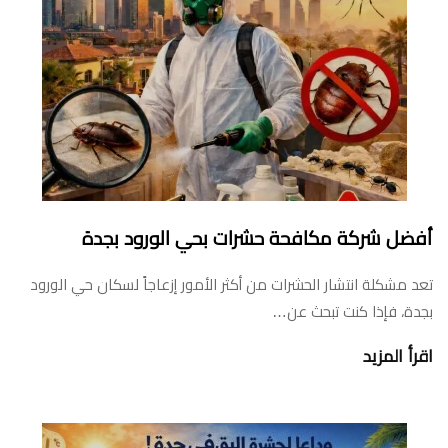
أفضل شركة مكافحة حشرات بحي الورود بجدة
تعد مشكلة انتشار الحشرات من أكثر الأمور إزعاجاً لسكان حي الورود
بجدة، فإذا كنت تبحث عن…
اقرأ المزيد