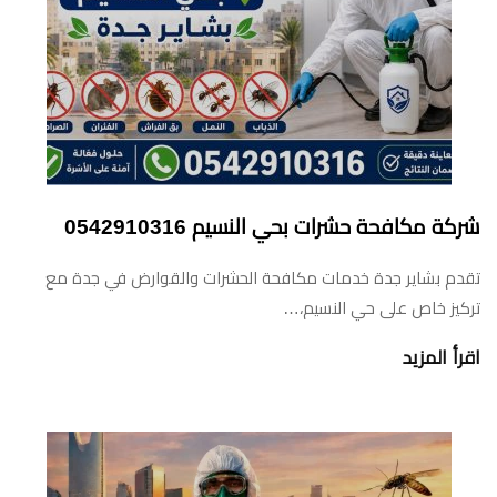
شركة مكافحة حشرات بحي النسيم 0542910316
تقدم بشاير جدة خدمات مكافحة الحشرات والقوارض في جدة مع
تركيز خاص على حي النسيم،…
اقرأ المزيد