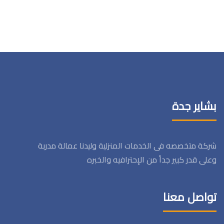
بشاير جدة
شركة متخصصه فى الخدمات المنزلية وليدنا عمالة مدربة
وعلى قدر كبير جداً من الإحترافيه والخبره
تواصل معنا