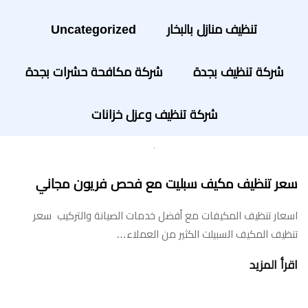
تنظيف منازل بالبخار
Uncategorized
شركة تنظيف بجدة
شركة مكافحة حشرات بجدة
شركة تنظيف وعزل خزانات
سعر تنظيف مكيف سبليت مع فحص فريون مجاني
اسعار تنظيف المكيفات مع أفضل خدمات الصيانة والتركيب سعر
تنظيف المكيف السبيلت الكثير من العملاء…
اقرأ المزيد