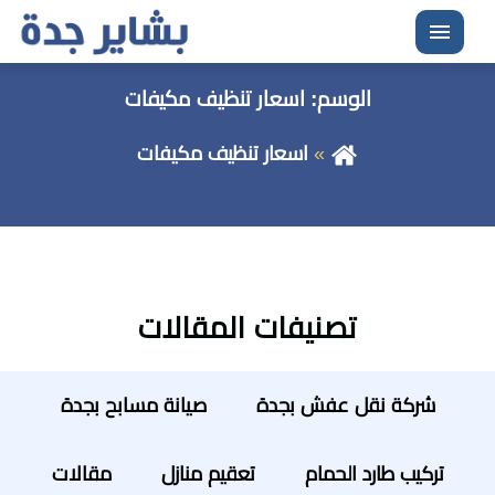
القائمة
الوسم:
اسعار تنظيف مكيفات
اسعار تنظيف مكيفات
تصنيفات المقالات
شركة نقل عفش بجدة
صيانة مسابح بجدة
تركيب طارد الحمام
تعقيم منازل
مقالات