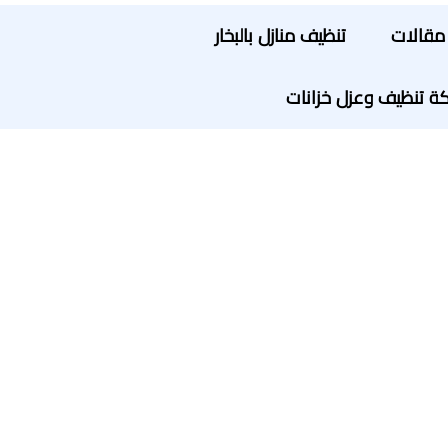
مقالات
تنظيف منازل بالبخار
ة تنظيف وعزل خزانات