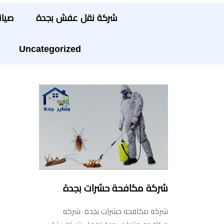
شركة نقل عفش بجدة
صيان
Uncategorized
شركة مكافحة حشرات بجدة
شركه مكافحه حشرات بجدة شركه