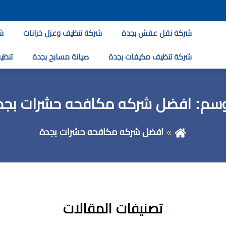
شركة نقل عفش بجدة
شركة تنظيف وعزل خزانات
ش
شركة تنظيف مكيفات بجدة
صيانة مسابح بجدة
تنظيف
وسم:
افضل شركه مكافحه حشرات بجد
افضل شركه مكافحه حشرات بجدة
تصنيفات المقالات