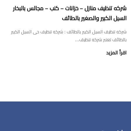
شركه تنظيف منازل – خزانات – كنب – مجالس بالبخار
السيل الكبير والصغير بالطائف
شركه تنظيف السيل الكبير بالطائف : شركه تنظيف حى السيل الكبير
بالطائف تعتبر شركه تنظيف…
اقرأ المزيد