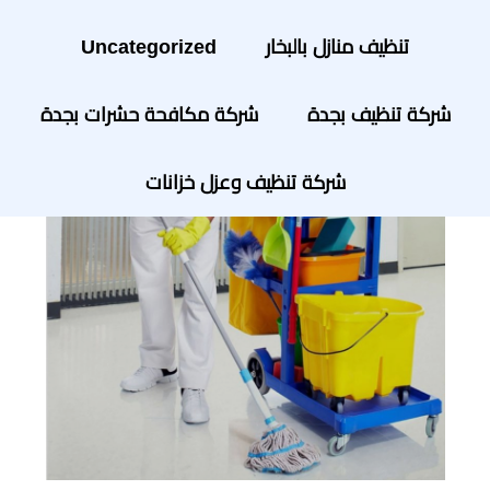
تنظيف منازل بالبخار
Uncategorized
شركة تنظيف بجدة
شركة مكافحة حشرات بجدة
شركة تنظيف وعزل خزانات