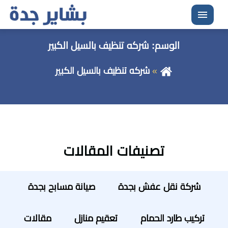
القائمة
الوسم:
شركه تنظيف بالسيل الكبير
شركه تنظيف بالسيل الكبير
تصنيفات المقالات
شركة نقل عفش بجدة
صيانة مسابح بجدة
تركيب طارد الحمام
تعقيم منازل
مقالات