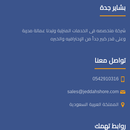
بشاير جدة
شركة متخصصه فى الخدمات المنزلية وليدنا عمالة مدربة
وعلى قدر كبير جداً من الإحترافيه والخبره
تواصل معنا
0542910316
sales@jeddahshore.com
المملكة العربية السعودية
روابط تهمك