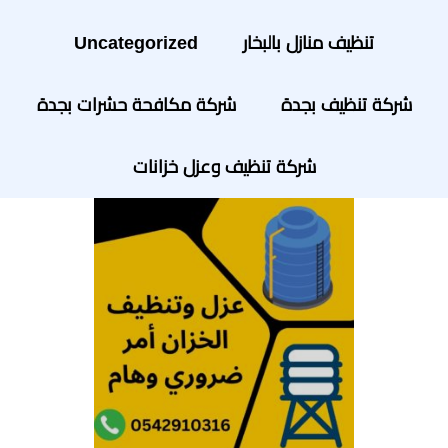
تنظيف منازل بالبخار
Uncategorized
شركة تنظيف بجدة
شركة مكافحة حشرات بجدة
شركة تنظيف وعزل خزانات