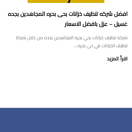
افضل شركه تنظيف خزانات بحى بحره المجاهدين بجده
غسيل – عزل بافضل الاسعار
شركه تنظيف خزانات بحى بحره المجاهدين بجده من خلال شركة
تنظيف الخزانات في حى بحره…
اقرأ المزيد