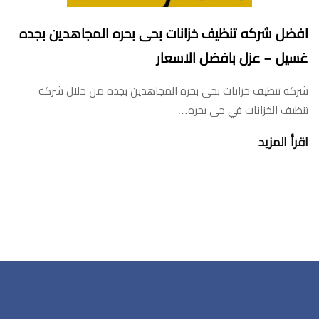
افضل شركه تنظيف خزانات بحى بحره المجاهدين بجده
غسيل – عزل بافضل الاسعار
شركه تنظيف خزانات بحى بحره المجاهدين بجده من خلال شركة
تنظيف الخزانات في حى بحره…
اقرأ المزيد