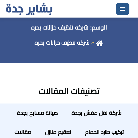
القائمة
الوسم:
شركه تنظيف خزانات بحره
شركه تنظيف خزانات بحره
تصنيفات المقالات
شركة نقل عفش بجدة
صيانة مسابح بجدة
تركيب طارد الحمام
تعقيم منازل
مقالات