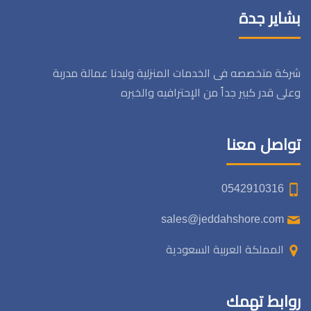
بشاير جدة
شركة متخصصه فى الخدمات المنزلية وليدنا عمالة مدربة
وعلى قدر كبير جداً من الإحترافيه والخبره
تواصل معنا
0542910316
sales@jeddahshore.com
المملكة العربية السعودية
روابط تهمك