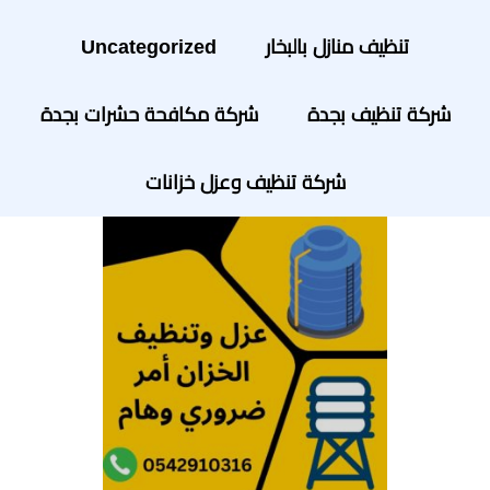
تنظيف منازل بالبخار
Uncategorized
شركة تنظيف بجدة
شركة مكافحة حشرات بجدة
شركة تنظيف وعزل خزانات