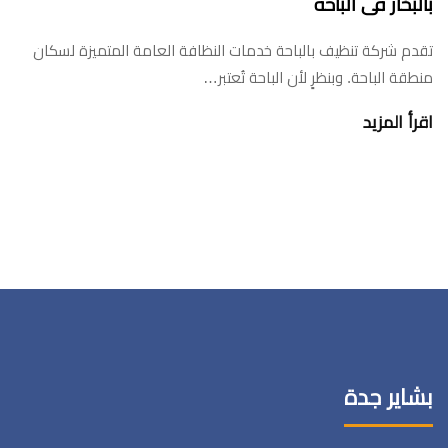
بالبخار فى الباحه
تقدم شركة تنظيف بالباحة خدمات النظافة العامة المتميزة لسكان
منطقة الباحة. وبنظرٍ لأن الباحة تُعتبر…
اقرأ المزيد
بشاير جدة