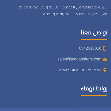
شركة متخصصه فى الخدمات المنزلية وليدنا عمالة مدربة
وعلى قدر كبير جداً من الإحترافيه والخبره
تواصل معنا
0542910316
sales@jeddahshore.com
المملكة العربية السعودية
روابط تهمك