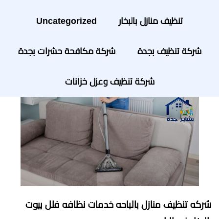
تنظيف منازل بالبخار
Uncategorized
شركة تنظيف بجدة
شركة مكافحة حشرات بجدة
شركة تنظيف وعزل خزانات
شركه تنظيف منازل بالباحه خدمات نظافه فلل بيوت