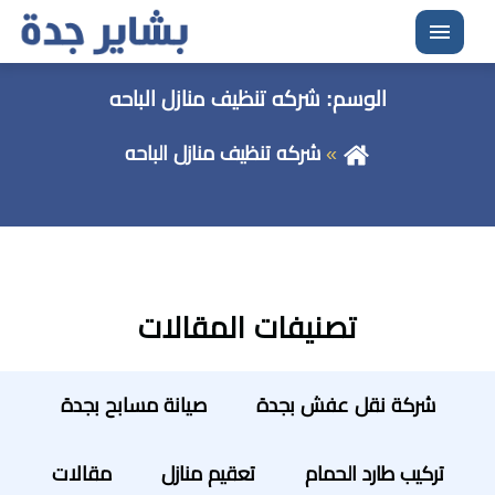
القائمة
الوسم:
شركه تنظيف منازل الباحه
شركه تنظيف منازل الباحه
تصنيفات المقالات
شركة نقل عفش بجدة
صيانة مسابح بجدة
تركيب طارد الحمام
تعقيم منازل
مقالات