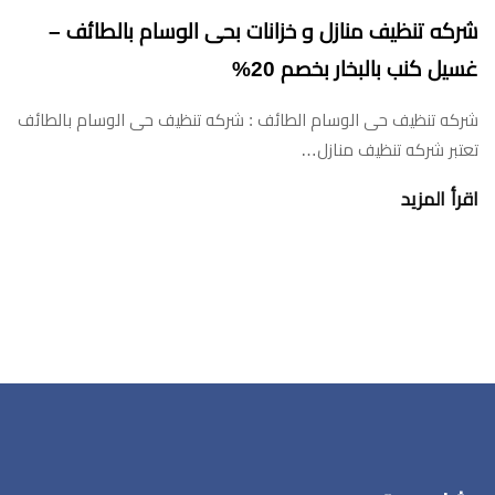
شركه تنظيف منازل و خزانات بحى الوسام بالطائف –
غسيل كنب بالبخار بخصم 20%
شركه تنظيف حى الوسام الطائف : شركه تنظيف حى الوسام بالطائف
تعتبر شركه تنظيف منازل…
اقرأ المزيد