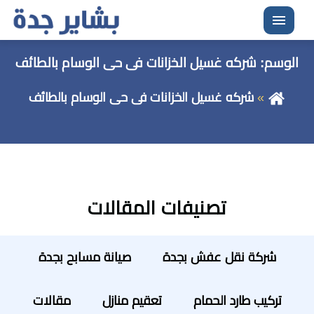
القائمة
الوسم:
شركه غسيل الخزانات فى حى الوسام بالطائف
شركه غسيل الخزانات فى حى الوسام بالطائف
تصنيفات المقالات
شركة نقل عفش بجدة
صيانة مسابح بجدة
تركيب طارد الحمام
تعقيم منازل
مقالات