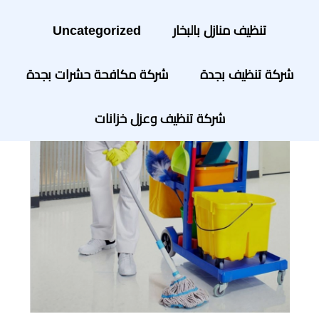
تنظيف منازل بالبخار
Uncategorized
شركة تنظيف بجدة
شركة مكافحة حشرات بجدة
شركة تنظيف وعزل خزانات