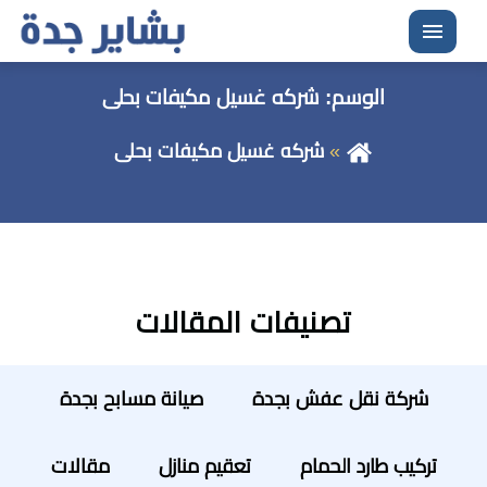
القائمة
الوسم:
شركه غسيل مكيفات بحلى
شركه غسيل مكيفات بحلى
تصنيفات المقالات
شركة نقل عفش بجدة
صيانة مسابح بجدة
تركيب طارد الحمام
تعقيم منازل
مقالات