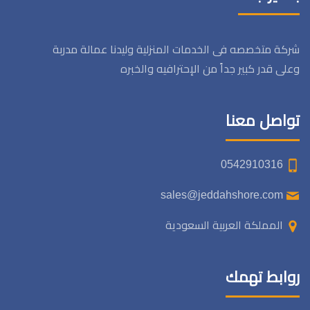
شركة متخصصه فى الخدمات المنزلية وليدنا عمالة مدربة
وعلى قدر كبير جداً من الإحترافيه والخبره
تواصل معنا
0542910316
sales@jeddahshore.com
المملكة العربية السعودية
روابط تهمك