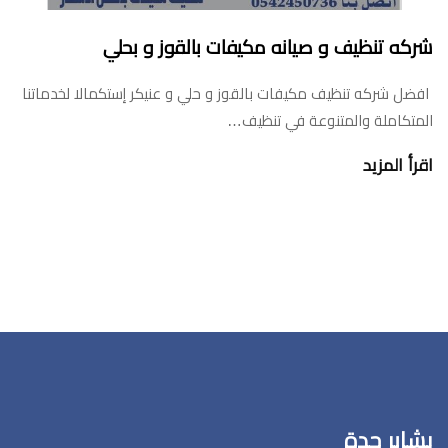
شركه تنظيف و صيانه مكيفات بالقوز و بحلي
افضل شركه تنظيف مكيفات بالقوز و حلي و عنيكر إستكمالا لخدماتنا
المتكاملة والمتنوعة في تنظيف…
اقرأ المزيد
بشاير جدة