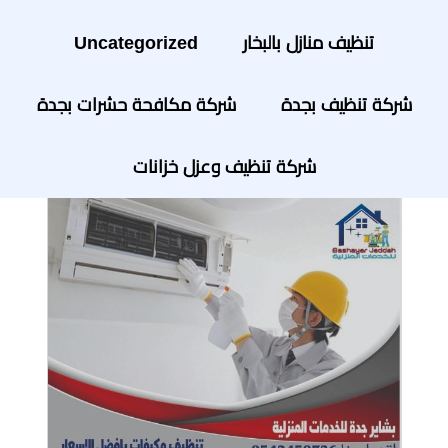
تنظيف منازل بالبخار
Uncategorized
شركة تنظيف بجدة
شركة مكافحة حشرات بجدة
شركة تنظيف وعزل خزانات