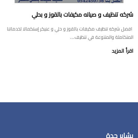
شركه تنظيف و صيانه مكيفات بالقوز و بحلي
افضل شركه تنظيف مكيفات بالقوز و حلي و عنيكر إستكمالا لخدماتنا
المتكاملة والمتنوعة في تنظيف…
اقرأ المزيد
بشاير جدة