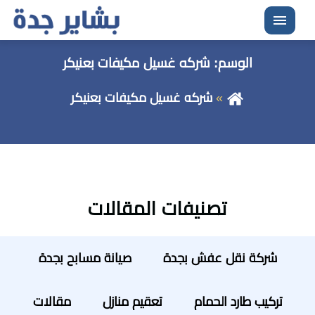
القائمة
الوسم:
شركه غسيل مكيفات بعنيكر
شركه غسيل مكيفات بعنيكر
تصنيفات المقالات
شركة نقل عفش بجدة
صيانة مسابح بجدة
تركيب طارد الحمام
تعقيم منازل
مقالات