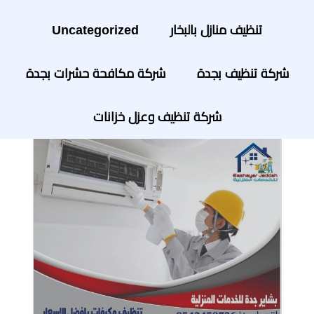
تنظيف منازل بالبخار
Uncategorized
شركة تنظيف بجدة
شركة مكافحة حشرات بجدة
شركة تنظيف وعزل خزانات