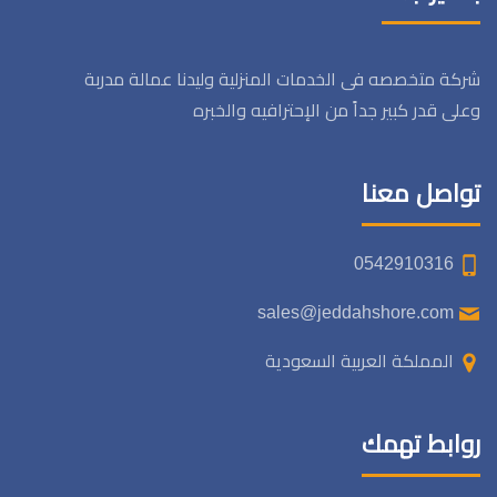
شركة متخصصه فى الخدمات المنزلية وليدنا عمالة مدربة
وعلى قدر كبير جداً من الإحترافيه والخبره
تواصل معنا
0542910316
sales@jeddahshore.com
المملكة العربية السعودية
روابط تهمك