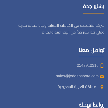
بشاير جدة
شركة متخصصه فى الخدمات المنزلية وليدنا عمالة مدربة
وعلى قدر كبير جداً من الإحترافيه والخبره
تواصل معنا
0542910316
sales@jeddahshore.com
المملكة العربية السعودية
روابط تهمك