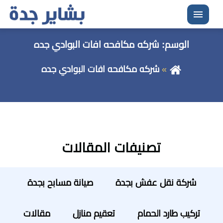
القائمة
الوسم:
شركه مكافحه افات البوادي جده
شركه مكافحه افات البوادي جده
تصنيفات المقالات
شركة نقل عفش بجدة
صيانة مسابح بجدة
تركيب طارد الحمام
تعقيم منازل
مقالات