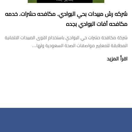
شركه رش مبيدات بحي البوادي. مكافحه حشرات. خدمه
مكافحه آفات البوادي بجده
شركة مكافحة حشرات حي البوادي باستخدام اقوى المبيدات الالمانية
المطابقة للمعايير مواصفات الصحة السعودية ولها…
اقرأ المزيد