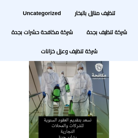
تنظيف منازل بالبخار
Uncategorized
شركة تنظيف بجدة
شركة مكافحة حشرات بجدة
شركة تنظيف وعزل خزانات