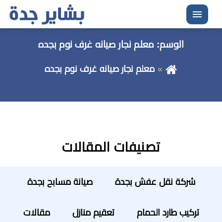
القائمة
الوسم:
معلم نجار صيانه غرف نوم بجده
معلم نجار صيانه غرف نوم بجده
تصنيفات المقالات
شركة نقل عفش بجدة
صيانة مسابح بجدة
تركيب طارد الحمام
تعقيم منازل
مقالات