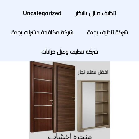
تنظيف منازل بالبخار
Uncategorized
شركة تنظيف بجدة
شركة مكافحة حشرات بجدة
شركة تنظيف وعزل خزانات