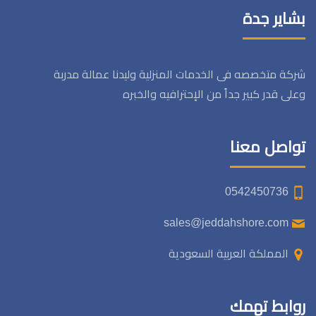
بشاير جدة
شركة متخصصه فى الخدمات المنزلية وليدنا عمالة مدربة
وعلى قدر كبير جداً من الإحترافيه والخبره
تواصل معنا
0542450736
sales@jeddahshore.com
المملكة العربية السعودية
روابط تهمك