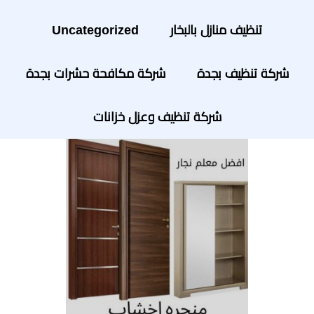
تنظيف منازل بالبخار
Uncategorized
شركة تنظيف بجدة
شركة مكافحة حشرات بجدة
شركة تنظيف وعزل خزانات