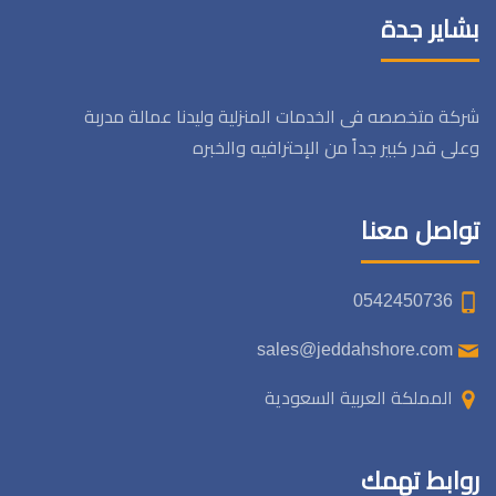
بشاير جدة
شركة متخصصه فى الخدمات المنزلية وليدنا عمالة مدربة
وعلى قدر كبير جداً من الإحترافيه والخبره
تواصل معنا
0542450736
sales@jeddahshore.com
المملكة العربية السعودية
روابط تهمك