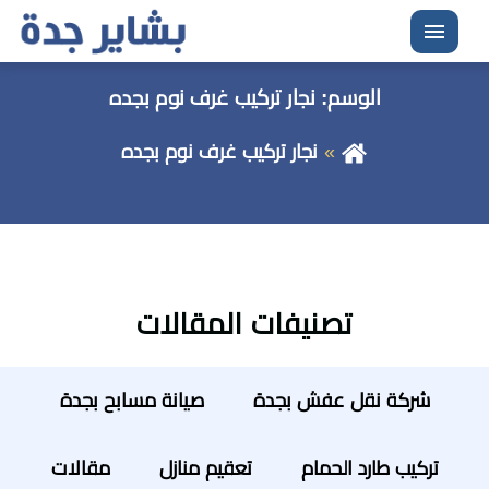
القائمة
الوسم:
نجار تركيب غرف نوم بجده
نجار تركيب غرف نوم بجده
تصنيفات المقالات
شركة نقل عفش بجدة
صيانة مسابح بجدة
تركيب طارد الحمام
تعقيم منازل
مقالات