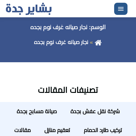
القائمة
الوسم:
نجار صيانه غرف نوم بجده
نجار صيانه غرف نوم بجده
تصنيفات المقالات
شركة نقل عفش بجدة
صيانة مسابح بجدة
تركيب طارد الحمام
تعقيم منازل
مقالات