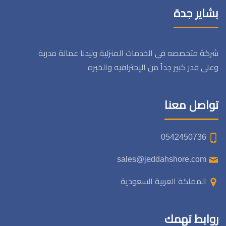
بشاير جدة
شركة متخصصه فى الخدمات المنزلية وليدنا عمالة مدربة
وعلى قدر كبير جداً من الإحترافيه والخبره
تواصل معنا
0542450736
sales@jeddahshore.com
المملكة العربية السعودية
روابط تهمك