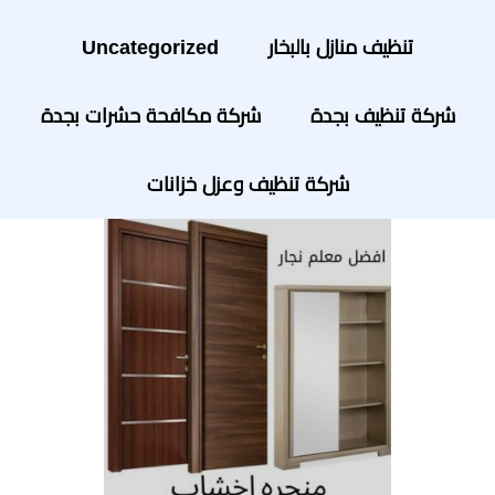
تنظيف منازل بالبخار
Uncategorized
شركة تنظيف بجدة
شركة مكافحة حشرات بجدة
شركة تنظيف وعزل خزانات