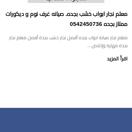
معلم نجار ابواب خشب بجده. صيانه غرف نوم و ديكورات
ممتاز بجده 0542450736
معلم نجار صيانه ابواب بجده أفضل نجار خشب بجدة أفضل معلم نجار
بجدة مهارة وإخلاص…
اقرأ المزيد