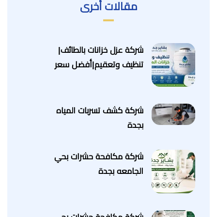
مقالات أخرى
شركة عزل خزانات بالطائف|
تنظيف وتعقيم|أفضل سعر
شركة كشف تسربات المياه
بجدة
شركة مكافحة حشرات بحي
الجامعه بجدة