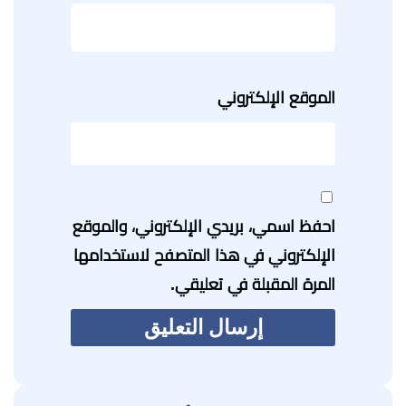
الموقع الإلكتروني
احفظ اسمي، بريدي الإلكتروني، والموقع
الإلكتروني في هذا المتصفح لاستخدامها
المرة المقبلة في تعليقي.