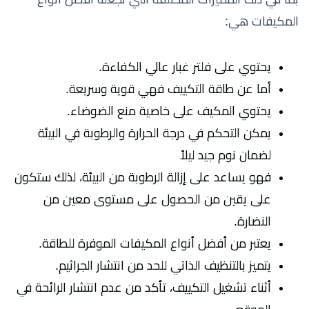
المكيفات هي:
يحتوي على فلتر غبار عالي الكفاءة.
أما عن طاقة التكييف فهي قوية وسريعة.
يحتوي المكيف على خاصية منع الضوضاء.
يمكن التحكم في درجة الحرارة والرطوبة في البيئة
لضمان نوم جيد ليلاً
فهو يساعد على إزالة الرطوبة من البيئة، لذلك ستكون
على يقين من الحصول على مستوى معين من
النضارة.
يعتبر من أفضل أنواع المكيفات الموفرة للطاقة.
يتميز بالتنظيف الذاتي للحد من انتشار الجراثيم.
أثناء تشغيل التكييف، تأكد من عدم انتشار الرائحة في