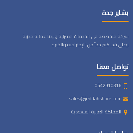
بشاير جدة
شركة متخصصه فى الخدمات المنزلية وليدنا عمالة مدربة
وعلى قدر كبير جداً من الإحترافيه والخبره
تواصل معنا
0542910316
sales@jeddahshore.com
المملكة العربية السعودية