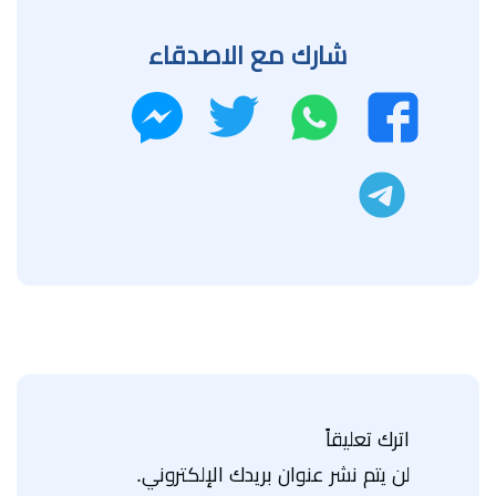
شارك مع الاصدقاء
واتساب
تويتر
فيسبوك
ماسنجر
تليجرام
اترك تعليقاً
لن يتم نشر عنوان بريدك الإلكتروني.