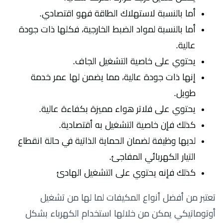
أما بالنسبة لاستهلاك الطاقة فهو اقتصادي.
أما بالنسبة لمواد الضبط الخارجية، فكلها ذات جودة
عالية.
يحتوي على خاصية التشغيل الجاف.
إنها ذات جودة عالية، مما يضمن لها عمر خدمة
طويل.
يحتوي على فلاتر هواء مميزة بكفاءة عالية.
كذلك فإن خاصية التشغيل به أقتصادية.
لديها وظيفة لضمان الحماية الذاتية في حالة انقطاع
التيار الكهربائي المفاجئ.
كذلك فإنه يحتوي على التشغيل الهادئ
تعتبر من أفضل أنواع المكيفات لما لها من تشغيل
أوتوماتيكي يمكن من خلالها استخدام الكهرباء بشكل