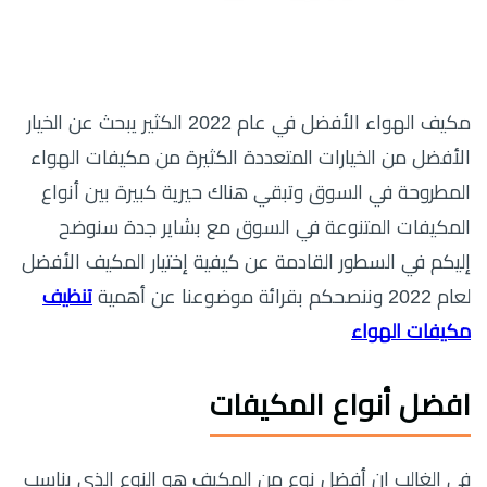
مكيف الهواء الأفضل في عام 2022 الكثير يبحث عن الخيار
الأفضل من الخيارات المتعددة الكثيرة من مكيفات الهواء
المطروحة في السوق وتبقي هناك حيرية كبيرة بين أنواع
المكيفات المتنوعة في السوق مع بشاير جدة سنوضح
إليكم في السطور القادمة عن كيفية إختيار المكيف الأفضل
لعام 2022 وننصحكم بقرائة موضوعنا عن أهمية
تنظيف
مكيفات الهواء
افضل أنواع المكيفات
في الغالب إن أفضل نوع من المكيف هو النوع الذي يناسب