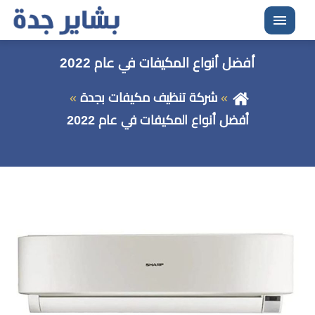
القائمة
أفضل أنواع المكيفات في عام 2022
شركة تنظيف مكيفات بجدة
أفضل أنواع المكيفات في عام 2022