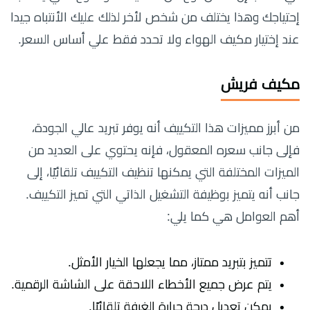
إحتياجك وهذا يختلف من شخص لأخر لذلك عليك الأنتباه جيدا
عند إختيار مكيف الهواء ولا تحدد فقط علي أساس السعر.
مكيف فريش
من أبرز مميزات هذا التكييف أنه يوفر تبريد عالي الجودة،
فإلى جانب سعره المعقول، فإنه يحتوي على العديد من
الميزات المختلفة التي يمكنها تنظيف التكييف تلقائيًا، إلى
جانب أنه يتميز بوظيفة التشغيل الذاتي التي تميز التكييف.
أهم العوامل هي كما يلي:
تتميز بتبريد ممتاز، مما يجعلها الخيار الأمثل.
يتم عرض جميع الأخطاء اللاحقة على الشاشة الرقمية.
يمكن تعديل درجة حرارة الغرفة تلقائيًا.