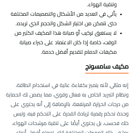
وتنقية الهواء.
يأتي في العديد من الأشكال والتصميمات المختلفة
حتى تتمكن من اختيار الشكل والحجم الذي تريده.
لا يستغرق تركيب أو صيانة هذا المكيف الكثير من
الوقت، خاصة إذا كان الاعتماد على خبراء صيانة
مكيفات الدمام لتقديم أفضل خدمة.
مكيف سامسونج
إنه مثالي لأنه يتميز بكفاءة عالية في استخدام الطاقة،
ونظام التبريد الخاص به فعال وقوي، مما يضمن لك الحماية
من درجات الحرارة المرتفعة، بالإضافة إلى أنه يحتوي على
وحدة تحكم رقمية لزيادة القدرة على التحكم فيه، وليس
ذلك فحسب، بل يحتوي أيضًا على تنقية مرشحات الهواء،
بما في ذلك المميزات المختلفة التي تجعله أفضل أنواع