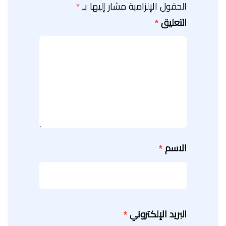
الحقول الإلزامية مشار إليها بـ
*
التعليق
*
الاسم
*
البريد الإلكتروني
*