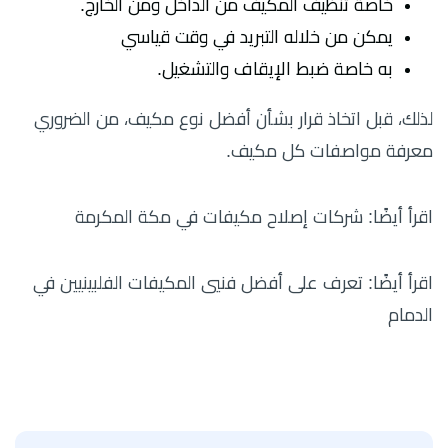
خاصة تنظيف المكيف من الداخل ومن الخارج.
يمكن من خلاله التبريد في وقت قياسي
به خاصة ضبط الإيقاف والتشغيل.
لذلك، قبل اتخاذ قرار بشأن أفضل نوع مكيف، من الضروري
معرفة مواصفات كل مكيف.
اقرأ أيضًا: شركات إصلاح مكيفات في مكة المكرمة
اقرأ أيضًا: تعرف على أفضل فنيي المكيفات الفلبينيين في
الدمام