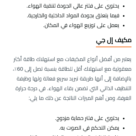
يحتوي على فلتر عالي الجودة لتنقية الهواء.
فيما يتعلق بجودة المواد الداخلية والخارجية.
يعمل على توزيع الهواء في المكان.
مكيف إل جي
يعتبر من أفضل أنواع المكيفات مع استهلاك طاقة أكثر
معقولية مع استهلاك أقل للطاقة بنسبة تصل إلى 60٪،
بالإضافة إلى أنها طريقة تبريد سريع فعالة ولها وظيفة
التنظيف الذاتي التي تضمن بقاء الهواء. في درجة حرارة
الغرفة، ومن أهم الميزات الناتجة عن ذلك ما يلي:
يحتوي على فلتر حماية مزدوج.
يمكن التحكم في الصوت به.