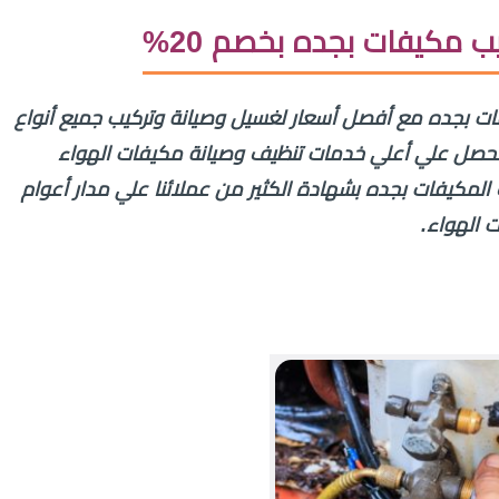
مكيفات بجده بخصم 20%
 بجده مع أفصل أسعار لغسيل وصيانة وتركيب جميع أنواع
حصل علي أعلي خدمات تنظيف وصيانة مكيفات الهواء
المكيفات بجده بشهادة الكثير من عملائنا علي مدار أعوام
 الهواء.