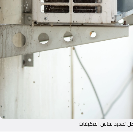
ل تمديد نحاس المكيفات