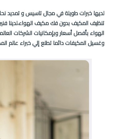
لديها خبرات طويلة في مجال تاسيس و تمديد نحا
تنظيف المكيف بدون فك مكيف الهواء،لدينا فن
الهواء بأفصل أسعار وبإمكانيات الشركات العال
وغسيل المكيفات دائما تطلع إلي خبراء عالم الم