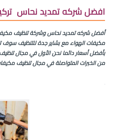
افضل شركه تمديد نحاس تركيب 
أفضل شركه تمديد نحاس وشركة تنظيف مكيفات
مكيفات الهواء مع بشاير جدة للتنظيف سوف ت
بأفضل أسعار دائما نحن الأول في مجال تنظيف 
من الخبرات المتواصلة في مجال تنظيف مكيفات