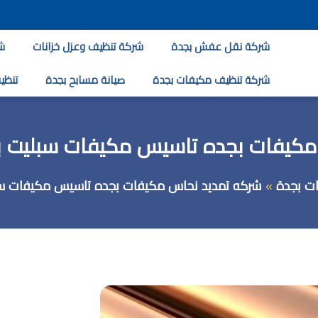
شركة نقل عفش بجدة
شركة تنظيف وعزل خزانات
ش
شركة تنظيف مكيفات بجدة
صيانة مسابح بجدة
تنظيف
فات بجده تاسيس مكيفات سبليت بجده 68455
ت بجدة
شركه تمديد نحاس مكيفات بجده تاسيس مكيفات سبليت بجده