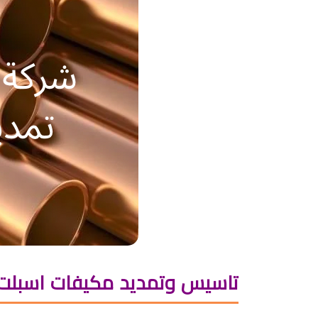
تاسيس وتمديد مكيفات اسبلت 