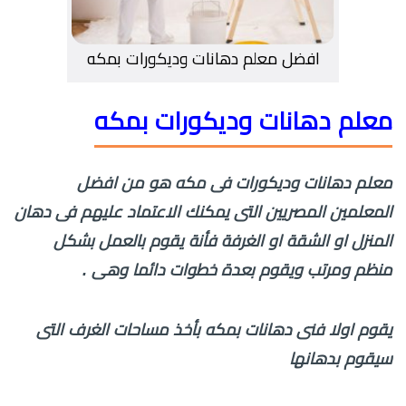
افضل معلم دهانات وديكورات بمكه
معلم دهانات وديكورات بمكه
معلم دهانات وديكورات فى مكه هو من افضل
المعلمين المصريين التى يمكنك الاعتماد عليهم فى دهان
المنزل او الشقة او الغرفة فأنة يقوم بالعمل بشكل
منظم ومرتب ويقوم بعدة خطوات دائما وهى .
يقوم اولا فنى دهانات بمكه بأخذ مساحات الغرف التى
سيقوم بدهانها