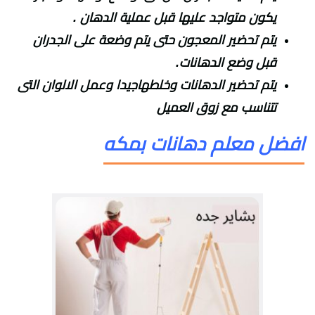
يكون متواجد عليها قبل عملية الدهان .
يتم تحضير المعجون حتى يتم وضعة على الجدران
قبل وضع الدهانات.
يتم تحضير الدهانات وخلطهاجيدا وعمل الالوان التى
تتناسب مع زوق العميل
افضل معلم دهانات بمكه