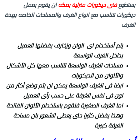
يستطيع
فنى ديكورات منزلية بمكه
ان يقوم بعمل
ديكورات تتناسب مع انواع الغرف والمساحات الخاصه بهذة
الغرف
يتم أستخدام اى الوان وزخارف يفضلها العميل
بداخل الغرف الواسعة
مساحات الغرف الواسعة تتناسب معها كل الأشكال
والألوان من الديكورات
ايضا فى الغرف الواسعة يمكن ان يتم وضع أكثر من
لون فى نفس الغرفة على حسب رأى العميل
اما الغرف الصغيرة فنقوم باستخدام الألوان الفاتحة
وهذا يفضل كثيرا حتى يعطى الشعور بان مساحة
الغرفة كبيرة