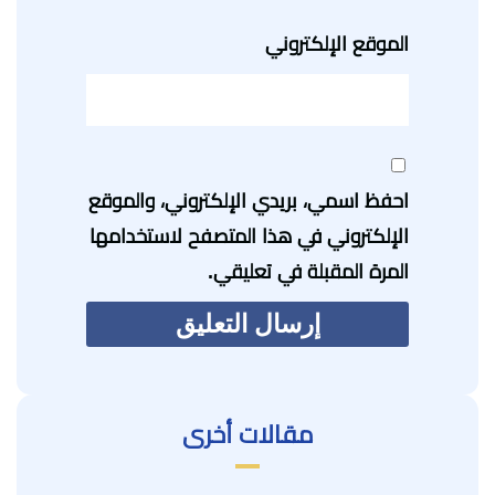
الموقع الإلكتروني
احفظ اسمي، بريدي الإلكتروني، والموقع
الإلكتروني في هذا المتصفح لاستخدامها
المرة المقبلة في تعليقي.
مقالات أخرى