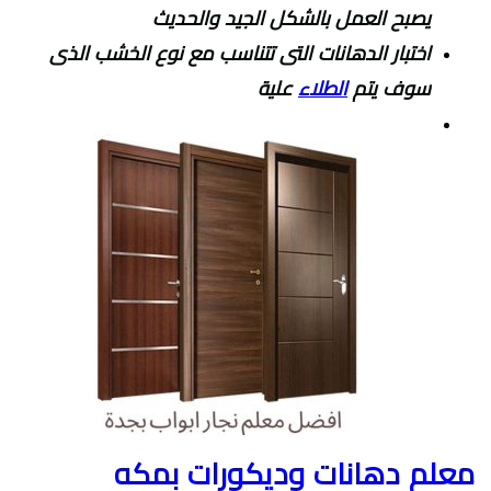
يصبح العمل بالشكل الجيد والحديث
اختبار الدهانات التى تتناسب مع نوع الخشب الذى
سوف يتم
الطلاء
علية
معلم دهانات وديكورات بمكه