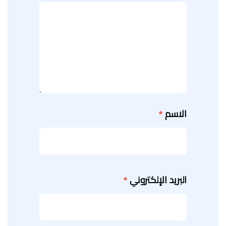
الاسم
*
البريد الإلكتروني
*