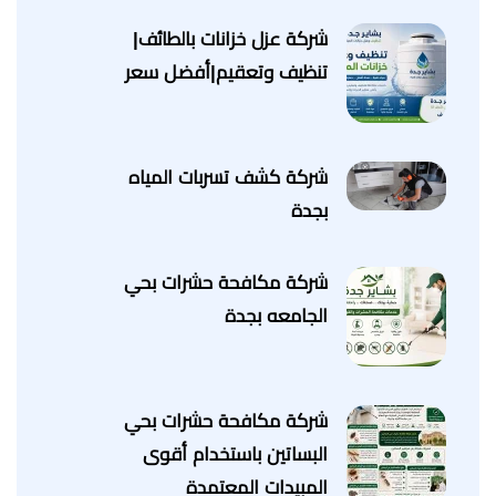
شركة عزل خزانات بالطائف|
تنظيف وتعقيم|أفضل سعر
شركة كشف تسربات المياه
بجدة
شركة مكافحة حشرات بحي
الجامعه بجدة
شركة مكافحة حشرات بحي
البساتين باستخدام أقوى
المبيدات المعتمدة