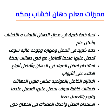
مميزات معلم دهان اخشاب بمكه
لدية خبرة كبيرة فى مجال الدهان الأبواب و الأخشاب
بشكل عام
دقة كبيرة فى العمل ومهارة وجودة عالية سوف
تحصل عليها عندما تتعامل مع فنى دهانات بمكة
استخدام افضل المواد فى الدهان وأفضل أنواع
الطلاء على ألأبواب
الالتزام الكامل بالمواعيد عكس فنيين الدهانات
ضمانات كافية سوف يحصل عليها العميل عندما
يقوم بالتعامل معنا
استخدام افضل واحدث المعدات فى الدهان حتى