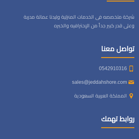
شركة متخصصه فى الخدمات المنزلية وليدنا عمالة مدربة
وعلى قدر كبير جداً من الإحترافيه والخبره
تواصل معنا
0542910316
sales@jeddahshore.com
المملكة العربية السعودية
روابط تهمك