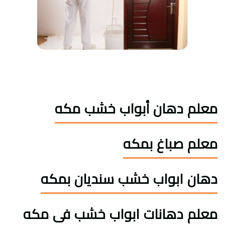
معلم دهان أبواب خشب مكه
معلم صباغ بمكه
دهان ابواب خشب سنديان بمكه
معلم دهانات ابواب خشب فى مكه