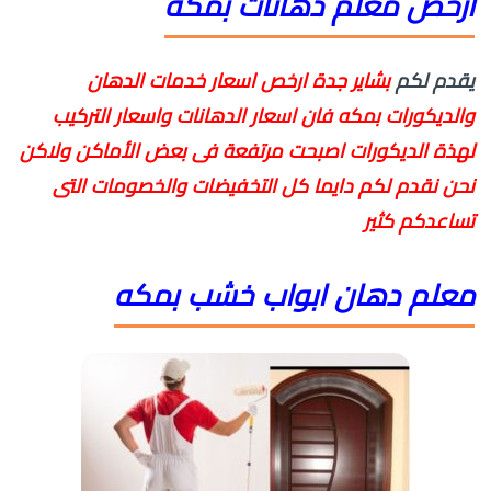
أرخص معلم دهانات بمكه
يقدم لكم
بشاير جدة ارخص اسعار خدمات الدهان
والديكورات بمكه فان اسعار الدهانات واسعار التركيب
لهذة الديكورات اصبحت مرتفعة فى بعض الأماكن ولاكن
نحن نقدم لكم دايما كل التخفيضات والخصومات التى
تساعدكم كثير
معلم دهان ابواب خشب بمكه