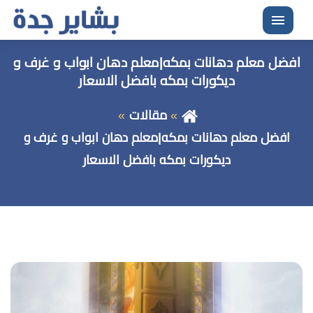
القائمة
افضل معلم دهانات بمكه|معلم دهان ابواب و غرف و
ديكورات بمكه بافضل الاسعار
مقالات
افضل معلم دهانات بمكه|معلم دهان ابواب و غرف و
ديكورات بمكه بافضل الاسعار