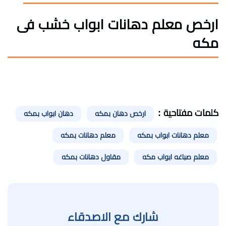
ارخص معلم دهانات ابواب خشب فى
مكه
كلمات مفتاحية :
ارخص دهان بمكه
دهان ابواب بمكه
معلم دهانات ابواب بمكه
معلم دهانات بمكه
معلم صباغه ابواب مكه
مقاول دهانات بمكه
شارك مع الاصدقاء