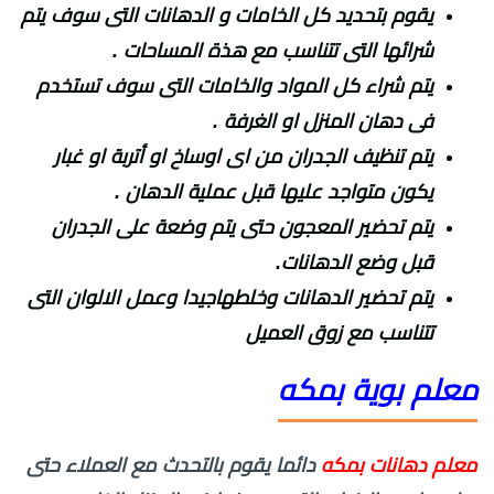
يقوم بتحديد كل الخامات و الدهانات التى سوف يتم
شرائها التى تتناسب مع هذة المساحات .
يتم شراء كل المواد والخامات التى سوف تستخدم
فى دهان المنزل او الغرفة .
يتم تنظيف الجدران من اى اوساخ او أتربة او غبار
يكون متواجد عليها قبل عملية الدهان .
يتم تحضير المعجون حتى يتم وضعة على الجدران
قبل وضع الدهانات.
يتم تحضير الدهانات وخلطهاجيدا وعمل الالوان التى
تتناسب مع زوق العميل
معلم بوية بمكه
معلم دهانات بمكه
دائما يقوم بالتحدث مع العملاء حتى