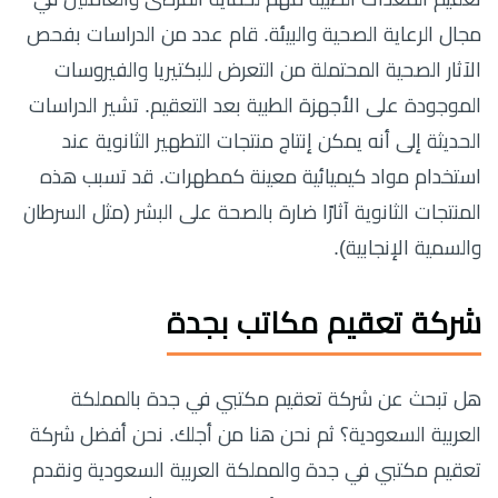
مجال الرعاية الصحية والبيئة. قام عدد من الدراسات بفحص
الآثار الصحية المحتملة من التعرض للبكتيريا والفيروسات
الموجودة على الأجهزة الطبية بعد التعقيم. تشير الدراسات
الحديثة إلى أنه يمكن إنتاج منتجات التطهير الثانوية عند
استخدام مواد كيميائية معينة كمطهرات. قد تسبب هذه
المنتجات الثانوية آثارًا ضارة بالصحة على البشر (مثل السرطان
والسمية الإنجابية).
شركة تعقيم مكاتب بجدة
هل تبحث عن شركة تعقيم مكتبي في جدة بالمملكة
العربية السعودية؟ ثم نحن هنا من أجلك. نحن أفضل شركة
تعقيم مكتبي في جدة والمملكة العربية السعودية ونقدم