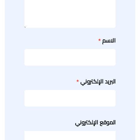
الاسم
*
البريد الإلكتروني
*
الموقع الإلكتروني