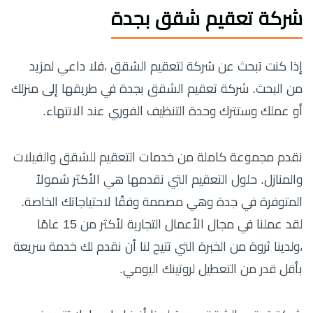
شركة تعقيم شقق بجدة
إذا كنت تبحث عن شركة لتعقيم الشقق ،فلا داعي لمزيد
من البحث. شركة تعقيم الشقق بجدة في طريقها إلى منزلك
أو عملك وستترك وحدة التنظيف الفوري عند الانتهاء.
نقدم مجموعة كاملة من خدمات التعقيم للشقق والفيلات
والمنازل. حلول التعقيم التي نقدمها هي الأكثر شمولاً
المتوفرة في جدة وهي مصممة وفقًا لاحتياجاتك الخاصة.
لقد عملنا في مجال الأعمال التجارية لأكثر من 15 عامًا
،ولدينا ثروة من الخبرة التي تتيح لنا أن نقدم لك خدمة سريعة
بأقل قدر من التعطيل لروتينك اليومي.