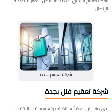
شركة تعقيم الشقق بجدة لدينا أفضل اسعار لا تتردد في
الإتصال
شركة تعقيم بجدة
شركة تعقيم فلل بجدة
لدي منزل في جدة أريد تنظيفه وتعقيمه قبل الانتقال