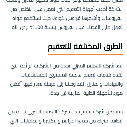
الشركة أحدث أجهزة التعقيم التي تعمل علي التخلص من
الفيروسات وأشهرها فيروس كورونا حيث نسنتخدم مواد
تعمل علي القضاء علي الفيروس بنسبة 100% بإذن الله
الطرق المختلفة للتعقيم
تعد شركة التعقيم المنزلي بجدة من الشركات الرائدة التي
تقدم خدمات تعقيم عالمية المستوى للمستشفيات
والعيادات والمنازل. لقد وصلنا إلى مرحلة نعتبر فيها أفضل
مورد للأجهزة الطبية المنزلية في جدة.
ستتمكن شركة بشاير جدة شركة التعقيم المنزلي بجدة من
تنظيف منزلك من جميع الجراثيم والبكتيريا والطفيليات التي