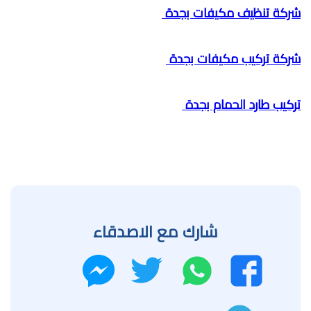
شركة تنظيف مكيفات بجدة
شركة تركيب مكيفات بجدة
تركيب طارد الحمام بجدة
شارك مع الاصدقاء
واتساب
تويتر
فيسبوك
ماسنجر