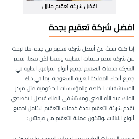
افضل شركة تعقيم منازل
افضل شركة تعقيم بجدة
إذا كنت تبحث عن أفضل شركة تعقيم في جدة ،فلا تبحث
عن شركة تقدم خدمات التنظيف وفقط لكن معنا. تقدم
الشركة خدمات التعقيم لجميع أنواع المرافق الطبية في
جميع أنحاء المملكة العربية السعودية ،بما في ذلك
المستشفيات الخاصة والمؤسسات الحكومية مثل مركز
الملك عبد الله الطبي ومستشفى الملك فيصل التخصصي
تقدم شركة التعقيم بجدة خدمات التعقيم الكامل لجميع
أنواع النباتات ،وتتكون عملية التعقيم من مرحلتين:
تعقيم المعدات الطبية مهم لحماية المرضى والعاملين في