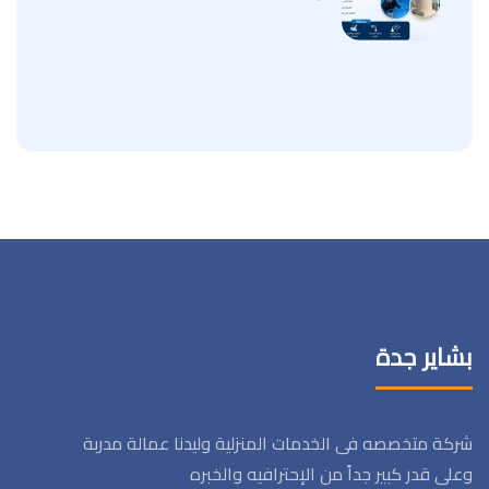
بشاير جدة
شركة متخصصه فى الخدمات المنزلية وليدنا عمالة مدربة
وعلى قدر كبير جداً من الإحترافيه والخبره