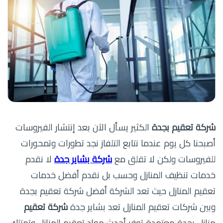
شركة تعقيم بجدة
الكثير يسأل الآن بعد إنتشار الفيروسات
أصبحنا كل يوم عندما نتابع التلفاز نجد تطورات وتمحورات
للفيروسات ولكن لا تقلق مع
شركة بشاير جدة
لا نقدم
خدمات تنظيف المنازل وحسب بل نقدم أفضل خدمات
تعقيم المنازل حيث تعد الشركة أفضل شركة تعقيم بجدة
وبين شركات تعقيم المنازل تعد بشاير جدة
شركة تعقيم
منازل بجدة معتمدة توفر أحدث مواد تعقيم المنازل وتمتلك