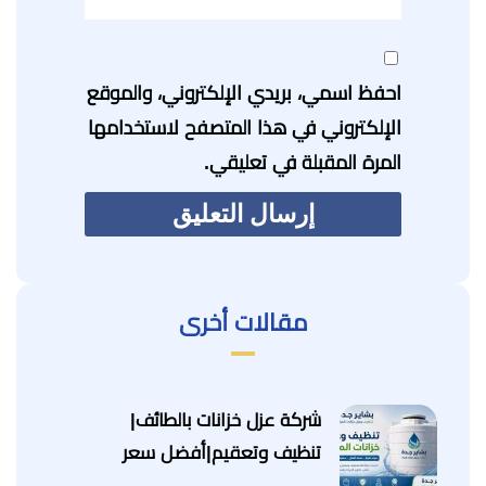
احفظ اسمي، بريدي الإلكتروني، والموقع
الإلكتروني في هذا المتصفح لاستخدامها
المرة المقبلة في تعليقي.
مقالات أخرى
شركة عزل خزانات بالطائف|
تنظيف وتعقيم|أفضل سعر