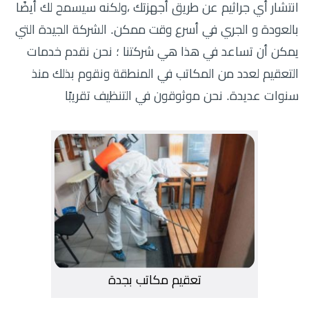
انتشار أي جراثيم عن طريق أجهزتك ،ولكنه سيسمح لك أيضًا
بالعودة و الجري في أسرع وقت ممكن. الشركة الجيدة التي
يمكن أن تساعد في هذا هي شركتنا ؛ نحن نقدم خدمات
التعقيم لعدد من المكاتب في المنطقة ونقوم بذلك منذ
سنوات عديدة. نحن موثوقون في التنظيف تقريبًا
تعقيم مكاتب بجدة