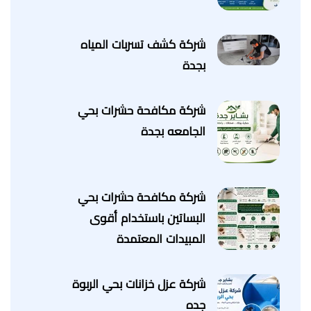
شركة كشف تسربات المياه
بجدة
شركة مكافحة حشرات بحي
الجامعه بجدة
شركة مكافحة حشرات بحي
البساتين باستخدام أقوى
المبيدات المعتمدة
شركة عزل خزانات بحي الربوة
جده