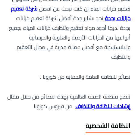
تعقيم خزانات الماء إن كنت تبحث عن افضل
شركة تعقيم
خزانات بجدة
تجد بشاير جدة أفضل شركة تعقيم خزانات
بجدة لديها أجود مواد تعقيم وتنظيف خزانات المياه بجميع
أنواعها من الخزانات الأرضية والعلوية والخرسانية
والبلاستيكية مع أفصل عمالة مدربة في مجال التعقيم
والتنظيف
نصائح للنظافة العامة والحماية من كورونا :
تنصح منظمة الصحة العالمية بهذة النصائح من خلال مقال
إرشادات للنظافة والتنظيف
من فيروس كورونا
النظافة الشخصية