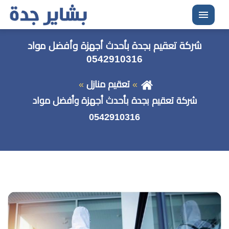
القائمة
شركة تعقيم بجدة بأحدث أجهزة وأفضل مواد
0542910316
تعقيم منازل
شركة تعقيم بجدة بأحدث أجهزة وأفضل مواد
0542910316