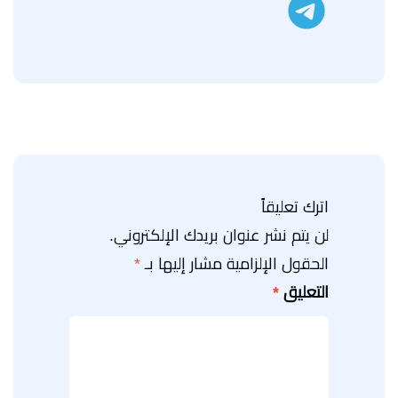
تليجرام
اترك تعليقاً
لن يتم نشر عنوان بريدك الإلكتروني.
الحقول الإلزامية مشار إليها بـ
*
التعليق
*