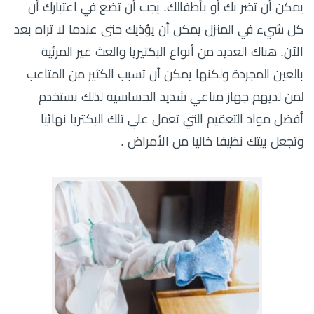
يمكن أن تضر بك أو بأطفالك. يجب أن تضع في اعتبارك أن
كل شيء في المنزل يمكن أن يؤذيك حتى عندما لا تراه بعد
الآن. هناك العديد من أنواع البكتيريا والعث غير المرئية
بالعين المجردة ولكنها يمكن أن تسبب الكثير من المتاعب
لمن لديهم جهاز مناعي شديد الحساسية لذلك نستخدم
أفضل مواد التعقيم التي تعمل علي تلك البكتريا نهائيا
وتجعل بيتك نظيفا خاليا من الأمراض .