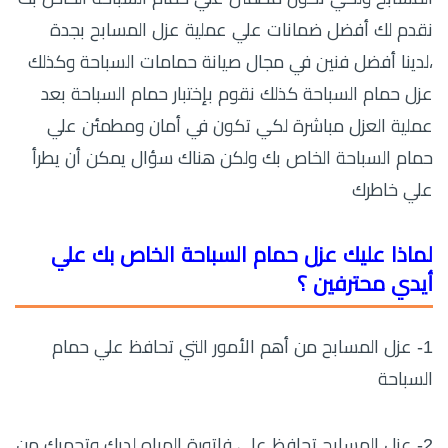
نقدم لك أفضل ضمانات علي عملية عزل المسابح بجدة
،لدينا أفضل فنين في مجال صيانة حمامات السباحة وكذلك
عزل حمام السباحة كذلك نقوم بإختبار حمام السباحة بعد
عملية العزل مباشرة لكي تكون في أمان ومطمئن علي
حمام السباحة الخاص بك ولكن هناك سؤال يمكن أن يطرأ
علي خاطرك
لماذا عليك عزل حمام السباحة الخاص بك علي
أيدي محترفين ؟
1- عزل المسابح من أهم الأمور التي تحافظ علي حمام
السباحة
2- عزل المسابح تحافظ علي فاتورة المياه لديك وتحميك من