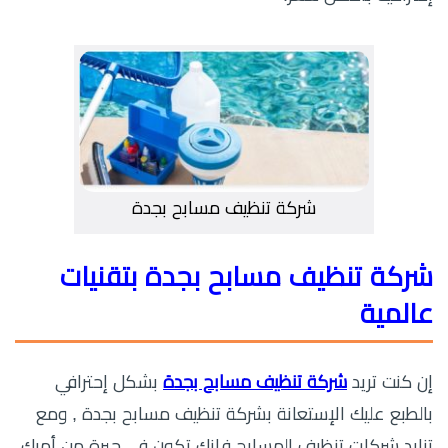
شركة تنظيف مسابح بجدة
شركة تنظيف مسابح بجدة بتقنيات
عالمية
إن كنت تريد
شركة تنظيف مسابح بجدة
بشكل إحترافي
بالطبع عليك الإستعانة بشركة تنظيف مسابح بجدة , ومع
تزايد شركات تنظيف المسابح فإنك تكون في حيرة من أمرك