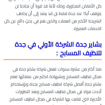
كل الأماكن المجاورة، وذلك لأننا قد قررنا أن نجاحنا لن
يتوقف أبدًا عند جدة فقط بل قد يمتد إلى أن يخاطب
الشريحة الأكبر من العملاء والذين هم في بحثٍ دائمٍ عن كل
الخدمات المميزة.
بشاير جدة الشركة الأولي في جدة
لتنظيف المسابح :
منذ أكثر من عشرة سنوات تعمل شركة بشاير جدة في
مجال تنظيف المسابح وبشهادة الكثير من عملائها تعتبر
بشاير جدة أفضل شركة تنظيف مسابح بجدة وبإستخدام
أحدث مواد في مجال تنظيف المسابح وبعد التطورات
الأخيرة التي قامت بها الشركة في مجال تنظيف المسابح