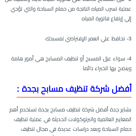
عملية تسرب المياه الناتجة من حمام السباحة والتي تؤدي
إلي إرتفاع فاتورة المياه
3- تحافظ علي العمر الإفتراضي لمسبحك
4- سواء عزل المسبح أو تنظيف المسابح هي أمور هامة
وينصح بها الخبراء دائما
أفضل شركة تنظيف مسابح بجدة :
بشاير جدة أفضل شركة تنظيف مسابح بجدة تستخدم أهم
المعايير العالمية والبرتوكولات الحديثة في عملية تنظيف
حمام السباحة وبعد دراسات عديدة في مجال تنظيف