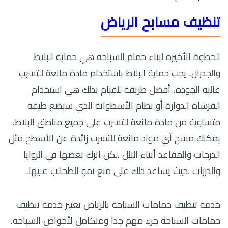
تنظيف مسابح الرياض
الخطوة الأخيرة لبناء حمام السباحة هي حماية البلاط
والجدران. يجب حماية البلاط باستخدام مادة مانعة للتسرب
عالية الجودة. أفضل طريقة للقيام بذلك هي استخدام
الفرشاة الدوارة أو نظام الأسطوانة الذي سيضع طبقة
متساوية من مادة مانعة للتسرب على جميع مناطق البلاط.
يمكنك مسح أي مواد مانعة للتسرب زائدة عن الأسطح مثل
الدرجات والمقاعد أثناء البلل ،لكن اترك بعضها في الزوايا
والدرزات ،حيث يساعد ذلك على منع نمو الطحالب عليها.
خدمة تنظيف حمامات السباحة بالرياض تعتبر خدمة تنظيف
حمامات السباحة جزء مهم جدا ومتكامل لأحواض السباحة.