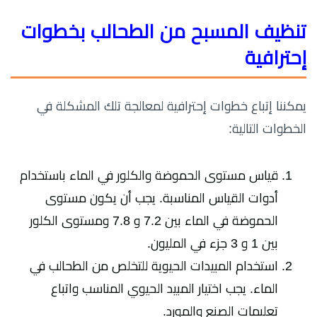
تنظيف المسبح من الطحالب بخطوات
إحترافية
يمكننا إتباع خطوات إحترافية لمعالجة تلك المشكلة في
الخطوات التالية:
قياس مستوى الحموضة والكلور في الماء باستخدام
أدوات القياس المناسبة. يجب أن يكون مستوى
الحموضة في الماء بين 7.2 و 7.8 ومستوى الكلور
بين 1 و 3 جزء في المليون.
استخدام المبيدات الحيوية للتخلص من الطحالب في
الماء. يجب اختيار المبيد الحيوي المناسب واتباع
تعليمات الصنع والمورد.