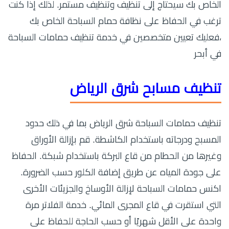
الخاص بك سيحتاج إلى تنظيف وتنظيف مستمر. لذلك إذا كنت
ترغب في الحفاظ على نظافة حمام السباحة الخاص بك
،فعليك تعيين متخصصين في خدمة تنظيف حمامات السباحة
في أبحر
تنظيف مسابح شرق الرياض
تنظيف حمامات السباحة شرق الرياض بما في ذلك حدود
المسبح ودرجاته باستخدام الكاشطة. قم بإزالة الأوراق
وغيرها من الحطام من قاع البركة باستخدام شبكة. الحفاظ
على جودة المياه عن طريق إضافة الكلور حسب الضرورة.
اكنس حمامات السباحة لإزالة الأوساخ والجزيئات الأخرى
التي استقرت في قاع المجرى المائي. خدمة الفلاتر مرة
واحدة على الأقل شهريًا أو حسب الحاجة للحفاظ على