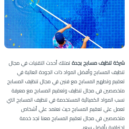
شركة تنظيف مسابح بجدة
تمتلك أحدث التقنيات في مجال
تنظيف المسابح وأفضل المواد ذات الجودة العالية في
تعقيم وتطهير المسابح مع فنين في مجال تنظيف المسابح
متخصصين في مجال تنظيف وتعقيم المسابح مع معرفة
نسب المواد الكميائية المستخدمة في تنظيف المسابح التي
تعمل علي تعقيم المسابح حيث نعتمد علي أشخاص
متخصصين في مجال تعقيم المسابح معنا تجد خدمة
إحترافية بأفضل سعر.