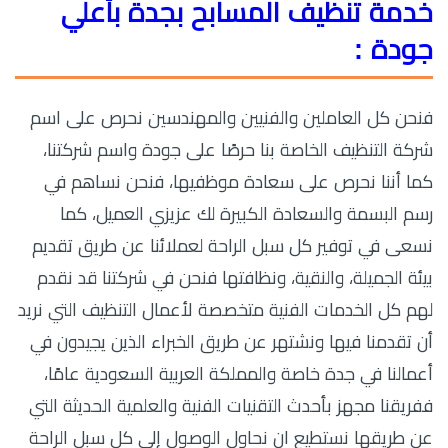
خدمة تنظيف المسابح بجدة بأعلي
جودة :
فنحن كل العاملين والفنيين والمهندسين نحرص على اسم
شركة التنظيف الخاصة بنا حرصًا على جودة واسم شركتنا،
كما أننا نحرص على سعادة موظفيها، فنحن نساهم في
رسم البسمة والسعادة الكبيرة لك عزيزي العميل، كما
نسعى في توفير كل سبل الراحة لعملائنا عن طريق تقديم
بيئة الجميلة، والنقية، ونظافتها فنحن في شركتنا قد نقدم
لهم كل الخدمات الفنية متخصصة لأعمال التنظيف التي نريد
أن تقدمنا فيها ونشتهر عن طريق الخبراء الذين يجيدون في
أعمالنا في جدة خاصة والمملكة العربية السعودية عامًا،
ففريقنا مجهز بأحدث التقنيات الفنية والعلمية الحديثة التي
عن طريقها نستطيع ان نحاول الوصول إلى كل سبل الراحة