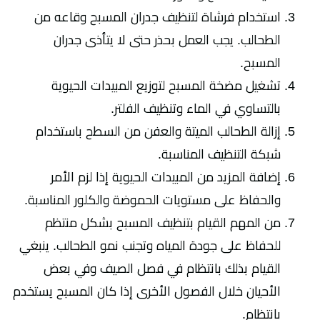
استخدام فرشاة لتنظيف جدران المسبح وقاعه من
الطحالب. يجب العمل بحذر حتى لا يتأذى جدران
المسبح.
تشغيل مضخة المسبح لتوزيع المبيدات الحيوية
بالتساوي في الماء وتنظيف الفلتر.
إزالة الطحالب الميتة والعفن من السطح باستخدام
شبكة التنظيف المناسبة.
إضافة المزيد من المبيدات الحيوية إذا لزم الأمر
والحفاظ على مستويات الحموضة والكلور المناسبة.
من المهم القيام بتنظيف المسبح بشكل منتظم
للحفاظ على جودة المياه وتجنب نمو الطحالب. ينبغي
القيام بذلك بانتظام في فصل الصيف وفي بعض
الأحيان خلال الفصول الأخرى إذا كان المسبح يستخدم
بانتظام.