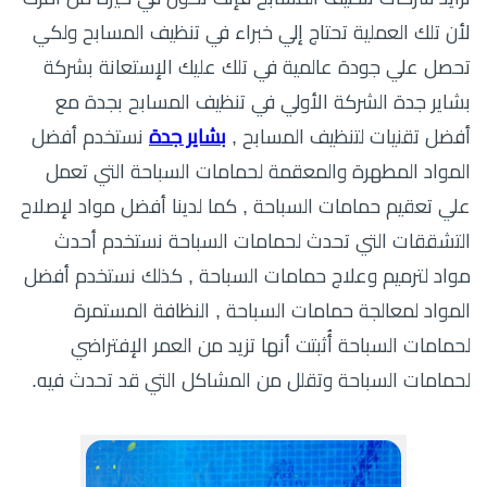
لأن تلك العملية تحتاج إلي خبراء في تنظيف المسابح ولكي
تحصل علي جودة عالمية في تلك عليك الإستعانة بشركة
بشاير جدة الشركة الأولي في تنظيف المسابح بجدة مع
أفضل تقنيات لتنظيف المسابح ,
بشاير جدة
نستخدم أفضل
المواد المطهرة والمعقمة لحمامات السباحة التي تعمل
علي تعقيم حمامات السباحة , كما لدينا أفضل مواد لإصلاح
التشققات التي تحدث لحمامات السباحة نستخدم أحدث
مواد لترميم وعلاج حمامات السباحة , كذلك نستخدم أفضل
المواد لمعالجة حمامات السباحة , النظافة المستمرة
لحمامات السباحة أُثبتت أنها تزيد من العمر الإفتراضي
لحمامات السباحة وتقلل من المشاكل التي قد تحدث فيه.