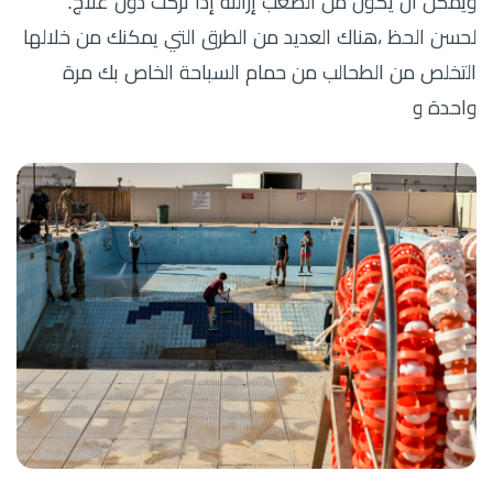
ويمكن أن يكون من الصعب إزالته إذا تركت دون علاج.
لحسن الحظ ،هناك العديد من الطرق التي يمكنك من خلالها
التخلص من الطحالب من حمام السباحة الخاص بك مرة
واحدة و