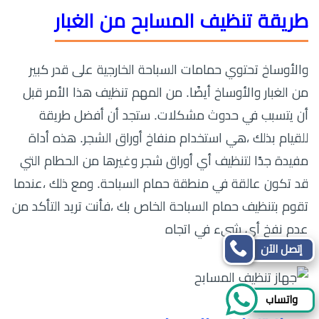
طريقة تنظيف المسابح من الغبار
والأوساخ تحتوي حمامات السباحة الخارجية على قدر كبير
من الغبار والأوساخ أيضًا. من المهم تنظيف هذا الأمر قبل
أن يتسبب في حدوث مشكلات. ستجد أن أفضل طريقة
للقيام بذلك ،هي استخدام منفاخ أوراق الشجر. هذه أداة
مفيدة جدًا لتنظيف أي أوراق شجر وغيرها من الحطام التي
قد تكون عالقة في منطقة حمام السباحة. ومع ذلك ،عندما
تقوم بتنظيف حمام السباحة الخاص بك ،فأنت تريد التأكد من
عدم نفخ أي شيء في اتجاه
إتصل الآن
واتساب