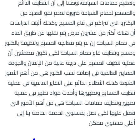
وتعقيم حمامات السباحة،توصلنا إلي أن التنظيف الدائم
والمستمر لحمام السباحة ضرورة لعدم نمو العديد من
البكتريا التي تتراكم في قاع المسبح وكذلك أثبتت الدراسات
أن هناك أكثر من عشرون مرض بتم نقلها عن طريق الماء
في حمام السباحة إن لم يتم معالجة المسبح وتنظيفة بالكلور
ومسح وتنظيف قاع حمام السباحة لكي نكون مطمئنين أن
عملية تنظيف المسبح علي درجة عالية من الإتقان والجودة
المعايير العالمية في إضافة نسب الكلور هي من أهم الأمور
المتبعة كذلك الأطلاع الدائم علي التقاير العالمية في عملية
تنظيف المسابح وتطهيرها وأحدث مواد تظهر في عملية
تطهير وتنظيف حمامات السباحة هي من أهم الأمور التي
نعمل عليها لكي نصل بمستوي الخدمة الخاصة بنا إلي
أعلي مستوي ممكن