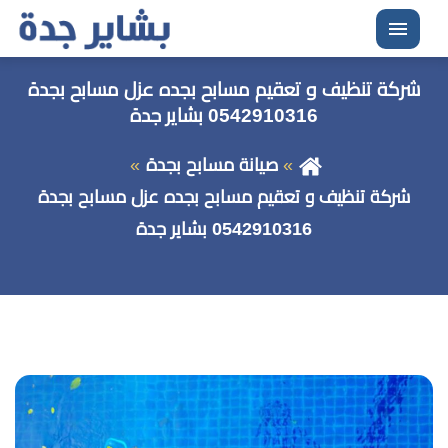
القائمة
شركة تنظيف و تعقيم مسابح بجده عزل مسابح بجدة
0542910316 بشاير جدة
صيانة مسابح بجدة
شركة تنظيف و تعقيم مسابح بجده عزل مسابح بجدة
0542910316 بشاير جدة