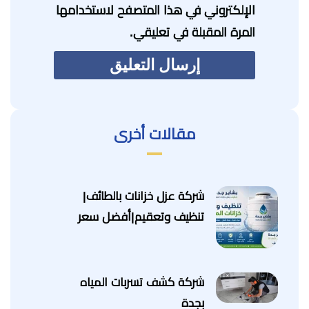
الإلكتروني في هذا المتصفح لاستخدامها
المرة المقبلة في تعليقي.
مقالات أخرى
شركة عزل خزانات بالطائف|
تنظيف وتعقيم|أفضل سعر
شركة كشف تسربات المياه
بجدة