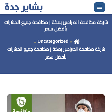
القائمة
شركة مكافحة الصراصير بمكة | مكافحة جميع الحشرات
بأفضل سعر
Uncategorized
شركة مكافحة الصراصير بمكة | مكافحة جميع الحشرات
بأفضل سعر