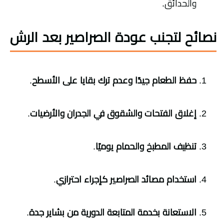
والحدائق.
نصائح لتجنب عودة الصراصير بعد الرش
حفظ الطعام جيدًا وعدم ترك بقايا على الأسطح
.
إغلاق الفتحات والشقوق في الجدران والأرضيات
.
تنظيف المطبخ والحمام يوميًا
.
استخدام مصائد الصراصير كإجراء احترازي
.
الاستعانة بخدمة المتابعة الدورية من بشاير جدة
.