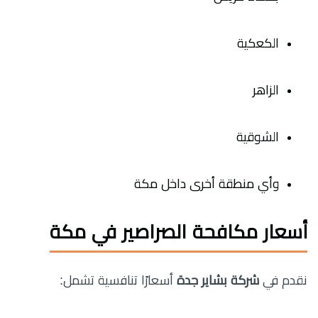
الكعكية
الزاهر
الشوقية
وأي منطقة أخرى داخل مكة
أسعار مكافحة الصراصير في مكة
نقدم في
شركة بشاير جدة
أسعارًا تنافسية تشمل: