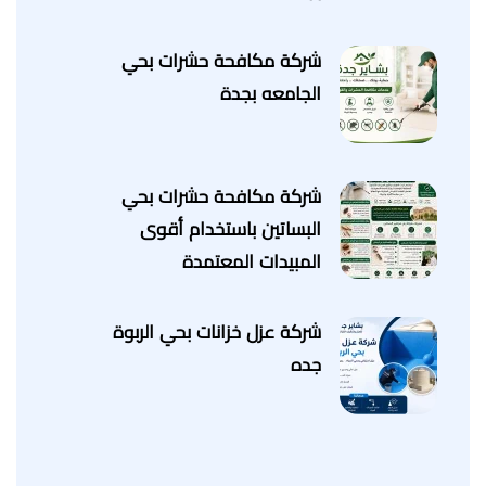
شركة مكافحة حشرات بحي
الجامعه بجدة
شركة مكافحة حشرات بحي
البساتين باستخدام أقوى
المبيدات المعتمدة
شركة عزل خزانات بحي الربوة
جده