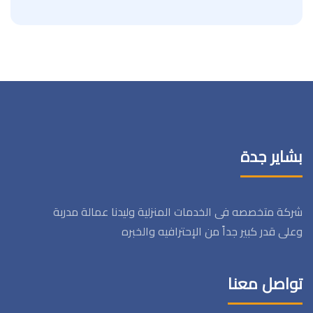
بشاير جدة
شركة متخصصه فى الخدمات المنزلية وليدنا عمالة مدربة
وعلى قدر كبير جداً من الإحترافيه والخبره
تواصل معنا