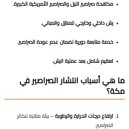
مكافحة صراصير الليل والصراصير الأمريكية الكبيرة
.
رش داخلي وخارجي للمنازل والمباني
.
خدمة متابعة دورية لضمان عدم عودة الصراصير
.
تعقيم شامل بعد عملية الرش
.
ما هي أسباب انتشار الصراصير في
مكة؟
ارتفاع درجات الحرارة والرطوبة
– بيئة مثالية لتكاثر
الصراصير.