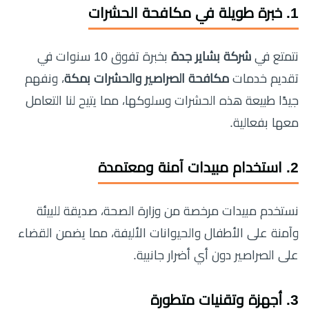
1. خبرة طويلة في مكافحة الحشرات
نتمتع في
شركة بشاير جدة
بخبرة تفوق 10 سنوات في
تقديم خدمات
مكافحة الصراصير والحشرات بمكة
، ونفهم
جيدًا طبيعة هذه الحشرات وسلوكها، مما يتيح لنا التعامل
معها بفعالية.
2. استخدام مبيدات آمنة ومعتمدة
نستخدم مبيدات مرخصة من وزارة الصحة، صديقة للبيئة
وآمنة على الأطفال والحيوانات الأليفة، مما يضمن القضاء
على الصراصير دون أي أضرار جانبية.
3. أجهزة وتقنيات متطورة