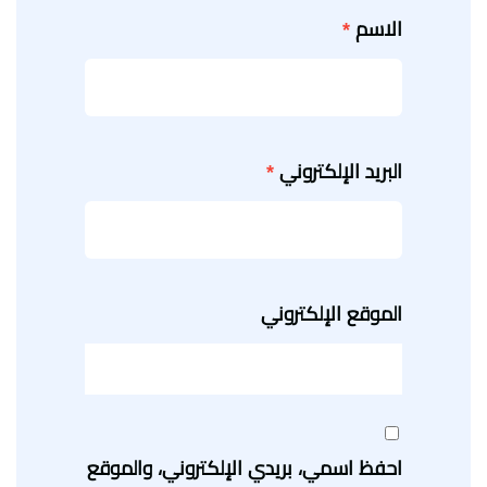
الاسم
*
البريد الإلكتروني
*
الموقع الإلكتروني
احفظ اسمي، بريدي الإلكتروني، والموقع