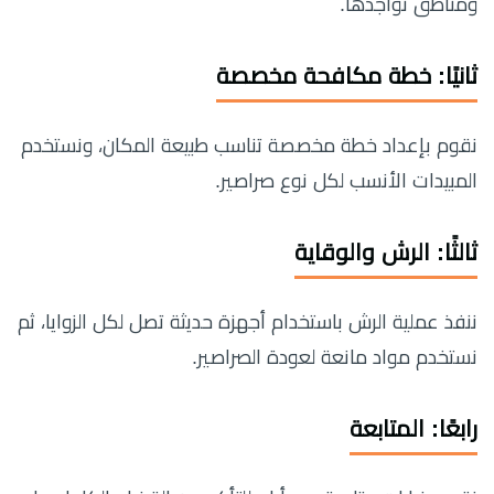
ومناطق تواجدها.
ثانيًا: خطة مكافحة مخصصة
نقوم بإعداد خطة مخصصة تناسب طبيعة المكان، ونستخدم
المبيدات الأنسب لكل نوع صراصير.
ثالثًا: الرش والوقاية
ننفذ عملية الرش باستخدام أجهزة حديثة تصل لكل الزوايا، ثم
نستخدم مواد مانعة لعودة الصراصير.
رابعًا: المتابعة