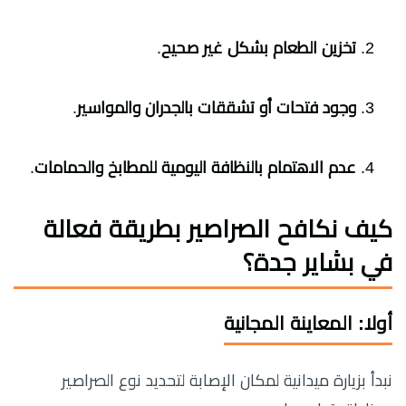
تخزين الطعام بشكل غير صحيح
.
وجود فتحات أو تشققات بالجدران والمواسير
.
عدم الاهتمام بالنظافة اليومية للمطابخ والحمامات
.
كيف نكافح الصراصير بطريقة فعالة
في بشاير جدة؟
أولا: المعاينة المجانية
نبدأ بزيارة ميدانية لمكان الإصابة لتحديد نوع الصراصير