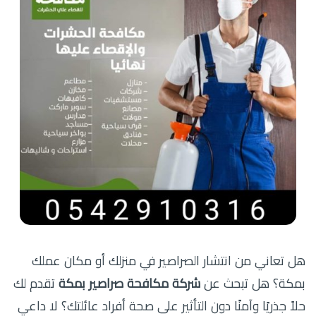
هل تعاني من انتشار الصراصير في منزلك أو مكان عملك
بمكة؟ هل تبحث عن
شركة مكافحة صراصير بمكة
تقدم لك
حلاً جذريًا وآمنًا دون التأثير على صحة أفراد عائلتك؟ لا داعي