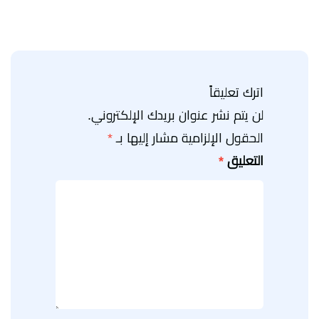
اترك تعليقاً
لن يتم نشر عنوان بريدك الإلكتروني.
الحقول الإلزامية مشار إليها بـ
*
التعليق
*