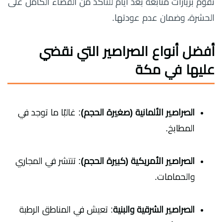
نقوم بزيارات متابعة بعد أيام للتأكد من القضاء الكامل على
الحشرة، وضمان عدم عودتها.
أفضل أنواع الصراصير التي نقضي
عليها في مكة
الصراصير الألمانية (صغيرة الحجم)
: غالبًا ما توجد في
المطابخ.
الصراصير الأمريكية (كبيرة الحجم)
: تنتشر في المجاري
والحمامات.
الصراصير الشرقية والبنية
: تعيش في المناطق الرطبة