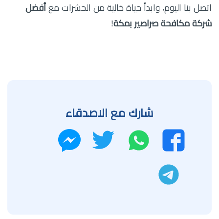
اتصل بنا اليوم، وابدأ حياة خالية من الحشرات مع
أفضل
شركة مكافحة صراصير بمكة
!
شارك مع الاصدقاء
واتساب
تويتر
فيسبوك
ماسنجر
تليجرام