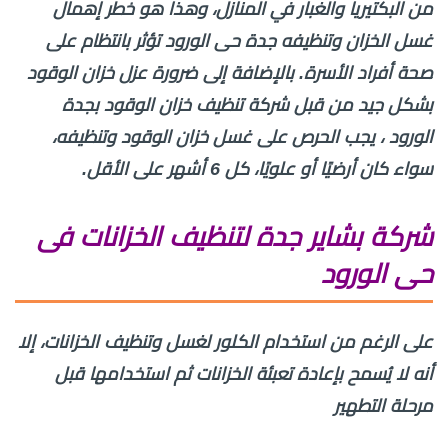
من البكتيريا والغبار في المنازل، وهذا هو خطر إهمال
غسل الخزان وتنظيفه جدة حى الورود تؤثر بانتظام على
صحة أفراد الأسرة. بالإضافة إلى ضرورة عزل خزان الوقود
بشكل جيد من قبل شركة تنظيف خزان الوقود بجدة
الورود ، يجب الحرص على غسل خزان الوقود وتنظيفه،
سواء كان أرضيًا أو علويًا، كل 6 أشهر على الأقل.
شركة بشاير جدة لتنظيف الخزانات فى
حى الورود
على الرغم من استخدام الكلور لغسل وتنظيف الخزانات، إلا
أنه لا يُسمح بإعادة تعبئة الخزانات ثم استخدامها قبل
مرحلة التطهير