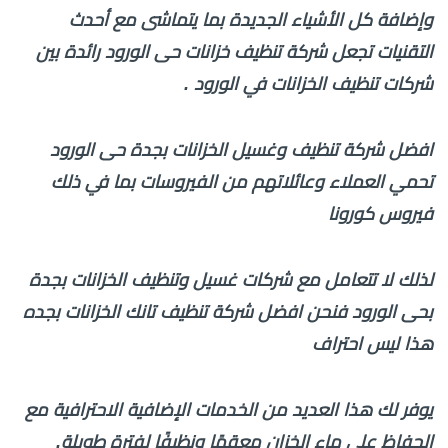
وإضافة كل الأشياء الجديدة بما يتماشى مع أحدث
التقنيات تجعل شركة تنظيف خزانات حى الورود رائدة بين
شركات تنظيف الخزانات في الورود .
افضل شركة تنظيف وغسيل الخزانات بجدة حى الورود
تحمي العملاء وعائلاتهم من الفيروسات بما في ذلك
فيروس كورونا
لذلك لا تتعامل مع شركات غسيل وتنظيف الخزانات بجدة
بحى الورود فنحن افضل شركة تنظيف تانك الخزانات بجده
هذا ليس احتراف
يوفر لك هذا العديد من الخدمات الإضافية الاحترافية مع
الحفاظ على ماء الخزان معقمًا ونظيفًا لفترة طويلة.