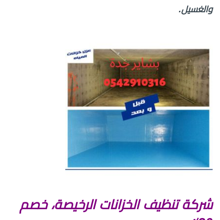
والغسيل.
شركة تنظيف الخزانات الرخيصة، خصم