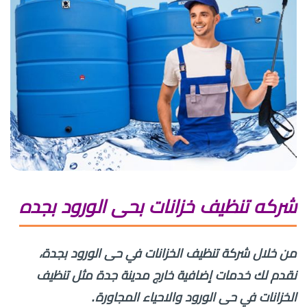
شركه تنظيف خزانات بحى الورود بجده
من خلال شركة تنظيف الخزانات في حى الورود بجدة،
نقدم لك خدمات إضافية خارج مدينة جدة مثل تنظيف
الخزانات في حى الورود والاحياء المجاورة.