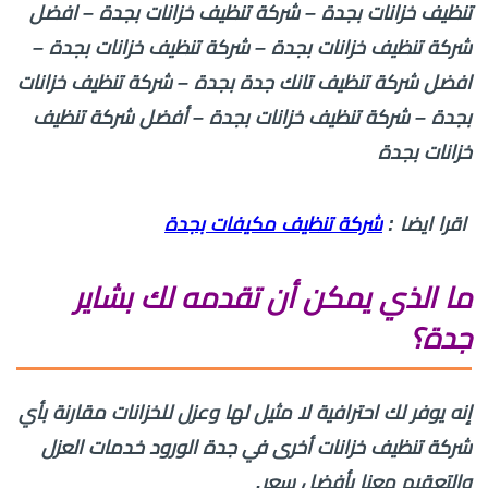
تنظيف خزانات بجدة – شركة تنظيف خزانات بجدة – افضل
شركة تنظيف خزانات بجدة – شركة تنظيف خزانات بجدة –
افضل شركة تنظيف تانك جدة بجدة – شركة تنظيف خزانات
بجدة – شركة تنظيف خزانات بجدة – أفضل شركة تنظيف
خزانات بجدة
اقرا ايضا :
شركة تنظيف مكيفات بجدة
ما الذي يمكن أن تقدمه لك بشاير
جدة؟
إنه يوفر لك احترافية لا مثيل لها وعزل للخزانات مقارنة بأي
شركة تنظيف خزانات أخرى في جدة الورود خدمات العزل
والتعقيم معنا بأفضل سعر.