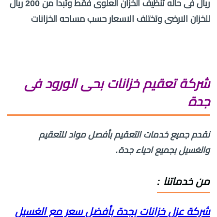
ريال فى حاله تنظيف الخزان العلوى فقط وتبدا من 200 ريال
للخزان الارضى وتختلف الاسعار حسب مساحه الخزانات
شركة تعقيم خزانات بحى الورود فى
جدة
نقدم جميع خدمات التعقيم بأفصل مواد للتعقيم
والغسيل بجميع احياء جدة.
من خدماتنا :
شركة عزل خزانات بجدة بأفضل سعر مع الغسيل