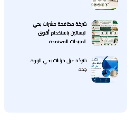
شركة مكافحة حشرات بحي
البساتين باستخدام أقوى
المبيدات المعتمدة
شركة عزل خزانات بحي الربوة
جده