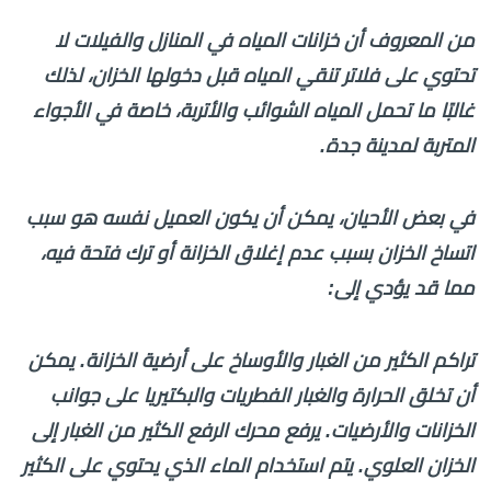
من المعروف أن خزانات المياه في المنازل والفيلات لا
تحتوي على فلاتر تنقي المياه قبل دخولها الخزان، لذلك
غالبًا ما تحمل المياه الشوائب والأتربة، خاصة في الأجواء
المتربة لمدينة جدة.
في بعض الأحيان، يمكن أن يكون العميل نفسه هو سبب
اتساخ الخزان بسبب عدم إغلاق الخزانة أو ترك فتحة فيه،
مما قد يؤدي إلى:
تراكم الكثير من الغبار والأوساخ على أرضية الخزانة. يمكن
أن تخلق الحرارة والغبار الفطريات والبكتيريا على جوانب
الخزانات والأرضيات. يرفع محرك الرفع الكثير من الغبار إلى
الخزان العلوي. يتم استخدام الماء الذي يحتوي على الكثير