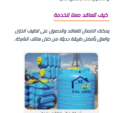
كيف تتعاقد معنا للخدمة
يمكنك الاتصال للتعاقد والحصول على تنظيف الخزان
والعزل بأفضل طريقة حديثة من خلال هاتف الشركة.