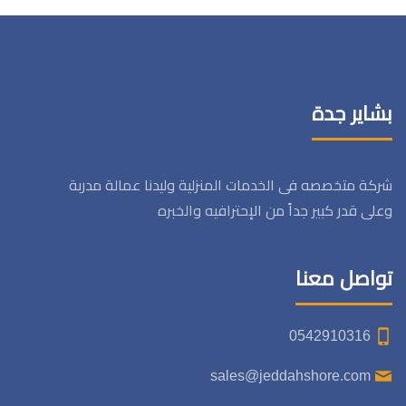
بشاير جدة
شركة متخصصه فى الخدمات المنزلية وليدنا عمالة مدربة
وعلى قدر كبير جداً من الإحترافيه والخبره
تواصل معنا
0542910316
sales@jeddahshore.com