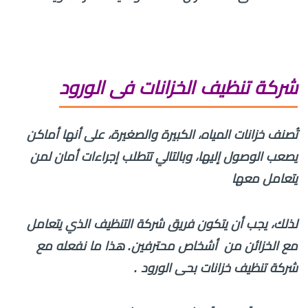
شركة تنظيف الخزانات فى الورود
تُصنف خزانات المياه، الكبيرة والصغيرة، على أنها أماكن
يصعب الوصول إليها، وبالتالي تتطلب إجراءات أمان لمن
يتعامل معها
لذلك، يجب أن يتكون فريق شركة التنظيف الذي يتعامل
مع الخزائن من أشخاص محترفين. هذا ما نفعله مع
شركة تنظيف خزانات بحى الورود .