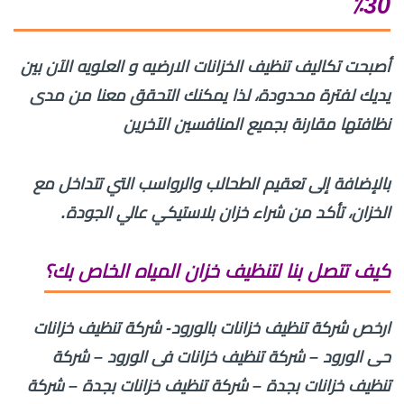
30٪
أصبحت تكاليف تنظيف الخزانات الارضيه و العلويه الآن بين
يديك لفترة محدودة، لذا يمكنك التحقق معنا من مدى
نظافتها مقارنة بجميع المنافسين الآخرين
بالإضافة إلى تعقيم الطحالب والرواسب التي تتداخل مع
الخزان، تأكد من شراء خزان بلاستيكي عالي الجودة.
كيف تتصل بنا لتنظيف خزان المياه الخاص بك؟
ارخص شركة تنظيف خزانات بالورود- شركة تنظيف خزانات
حى الورود – شركة تنظيف خزانات فى الورود – شركة
تنظيف خزانات بجدة – شركة تنظيف خزانات بجدة – شركة