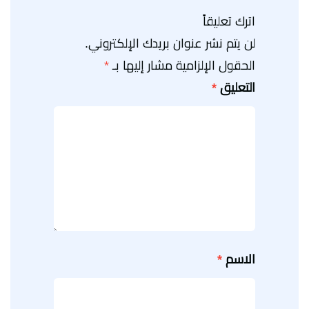
اترك تعليقاً
لن يتم نشر عنوان بريدك الإلكتروني.
الحقول الإلزامية مشار إليها بـ
*
التعليق
*
الاسم
*