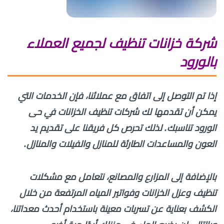
شركة خزانات تنظيف لجميع العملاء
بالورود
إذا تم التوصل إلى اتفاق مع عملائنا، فإن الخدمات التي
يمكن أن تقدمها لك شركات تنظيف الخزانات في حى
الورود تناسبك. لذلك تحرص كل فريقنا على تقديم يد
العون والمساعدات الطارئة للمنازل والفيلات والمنازل.
بالإضافة إلى المزارع والمصانع، نتعامل مع مشكلات
تنظيف وعزل الخزانات وفواتير المياه المرتفعة من خلال
الكشف بعناية عن تسربات معينة باستخدام أحدث معداتنا،