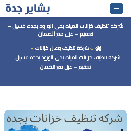
القائمة
شركه تنظيف خزانات المياه بحى الورود بجده غسيل –
تعقيم – عزل مع الضمان
شركة تنظيف وعزل خزانات
شركه تنظيف خزانات المياه بحى الورود بجده غسيل –
تعقيم – عزل مع الضمان