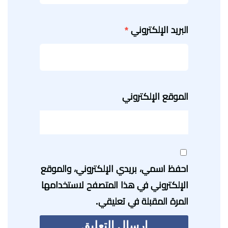
البريد الإلكتروني
*
الموقع الإلكتروني
احفظ اسمي، بريدي الإلكتروني، والموقع
الإلكتروني في هذا المتصفح لاستخدامها
المرة المقبلة في تعليقي.