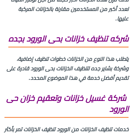
لعدد أكبر من المستخدمين مقارنة بالخزانات المركبة
عليها.
شركه تنظيف خزانات بحى الورود بجده
يتطلب هذا النوع من الخزانات خطوات تنظيف إضافية،
وشركة بشاير جده لتنظيف الخزانات بحى الورود قادرة على
تقديم أفضل خدمة في هذا الموضوع المحدد.
شركة غسيل خزانات وتعقيم خزان حى
الورود
خدمات تنظيف الخزانات من الورود تنظيف الخزانات تمر بأكثر