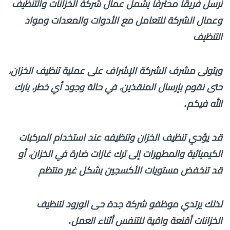
نرسل فريقًا محترفًا يشمل عمال شركة الخزانات والتنظيف
وعمال الشركة للتعامل مع الأدوات والمعدات ومواد
التنظيف
ويتولى مشرف الشركة الإشراف على عملية تنظيف الخزان،
حتى نقوم بإرسال المنقذين، في حالة وجود أي خطر، بارك
الله فيكم.
قد يؤدي تنظيف الخزان وتنظيفه عند استخدام المركبات
الكيميائية والمطهرات إلى ترك غازات ضارة في الخزان، أو
قد تنخفض مستويات الأكسجين بشكل غير منتظم
لذلك يرتدي موظفو شركة جدة حى الورود لتنظيف
الخزانات أقنعة واقية للتنفس أثناء العمل.