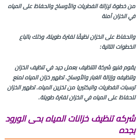
من خطوة لإزالة الفطريات والأوساخ والحفاظ على المياه
في الخزان آمنة
والحفاظ على الخزان نظيفًا لفترة طويلة، وذلك باتباع
الخطوات التالية:
يقوم فنيو شركة التنظيف بعمل جيد في تنظيف الخزان
وتنظيفه وإزالة الغبار والأوساخ. تطهير خزان المياه لمنع
ترسبات الفطريات والبكتيريا من تخزين المياه. تطهير الخزان
للحفاظ على المياه في الخزان لفترة طويلة.
شركه تنظيف خزانات المياه بحى الورود
بجده