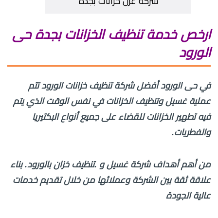
شركة عزل خزانات بجدة
ارخص خدمة تنظيف الخزانات بجدة حى
الورود
في حى الورود أفضل شركة تنظيف خزانات الورود تتم
عملية غسيل وتنظيف الخزانات في نفس الوقت الذي يتم
فيه تطهير الخزانات للقضاء على جميع أنواع البكتيريا
والفطريات.
من أهم أهداف شركة غسيل و .تنظيف خزان بالورود. بناء
علاقة ثقة بين الشركة وعملائها من خلال تقديم خدمات
عالية الجودة