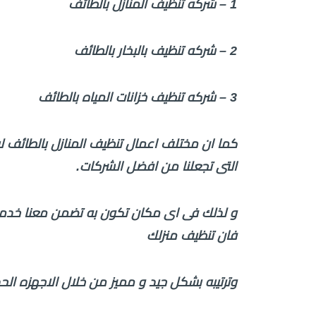
1 – شركه تنظيف المنازل بالطائف
2 – شركه تنظيف بالبخار بالطائف
3 – شركه تنظيف خزانات المياه بالطائف
كما ان مختلف اعمال تنظيف المنازل بالطائف ليس
التى تجعلنا من افضل الشركات.
و لذلك فى اى مكان تكون به تضمن معنا خدم
فان تنظيف منزلك
وترتيبه بشكل جيد و مميز من خلال الاجهزه الحد