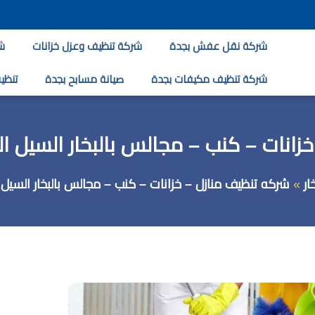
شركة نقل عفش بجدة
شركة تنظيف وعزل خزانات
ش
شركة تنظيف مكيفات بجدة
صيانة مسابح بجدة
تنظيف
انات – كنب – مجالس بالبخار السيل ال
ار
شركه تنظيف منازل – خزانات – كنب – مجالس بالبخار السيل ا