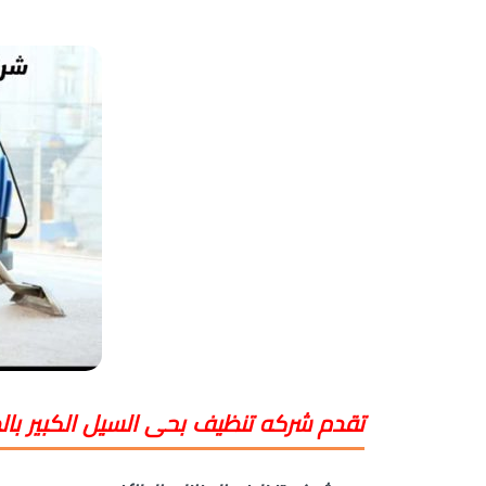
تقدم شركه تنظيف بحى السيل الكبير با