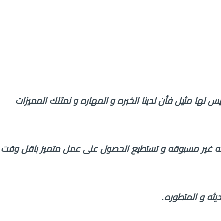
 لها مثيل فأن لدينا الخبره و المهاره و نمتلك المميزات
ه غير مسبوقه و تستطيع الحصول على عمل متميز باقل وقت
يثه و المتطوره.