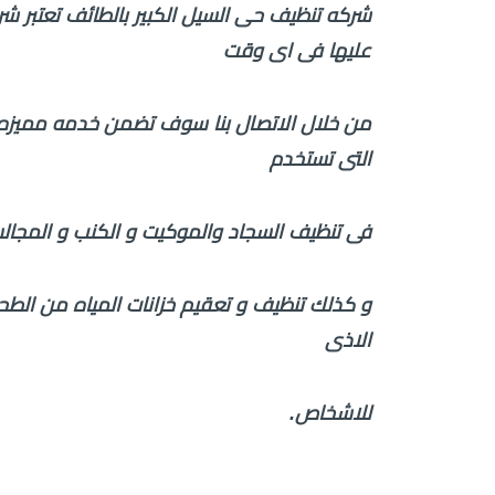
شركه تنظيف حى السيل الكبير بالطائف تعتبر ش
عليها فى اى وقت
من خلال الاتصال بنا سوف تضمن خدمه مميزه با
التى تستخدم
فى تنظيف السجاد والموكيت و الكنب و المجالس 
و كذلك تنظيف و تعقيم خزانات المياه من الطح
الاذى
للاشخاص.