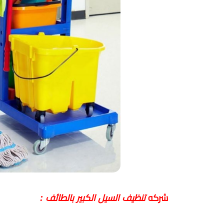
شركه
تنظيف السيل الكبير بالطائف :