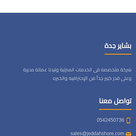
بشاير جدة
شركة متخصصه فى الخدمات المنزلية وليدنا عمالة مدربة
وعلى قدر كبير جداً من الإحترافيه والخبره
تواصل معنا
0542450736
sales@jeddahshore.com