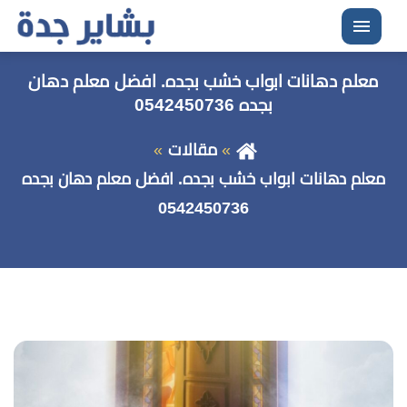
القائمة
معلم دهانات ابواب خشب بجده. افضل معلم دهان
بجده 0542450736
مقالات
معلم دهانات ابواب خشب بجده. افضل معلم دهان بجده
0542450736