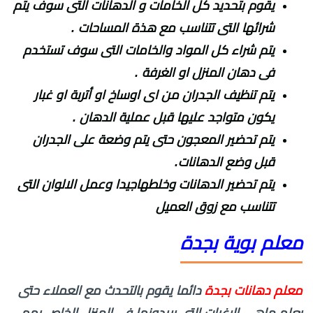
يقوم بتحديد كل الخامات و الدهانات التى سوف يتم
شرائها التى تتناسب مع هذة المساحات .
يتم شراء كل المواد والخامات التى سوف تستخدم
فى دهان المنزل او الغرفة .
يتم تنظيف الجدران من اى اوساخ او أتربة او غبار
يكون متواجد عليها قبل عملية الدهان .
يتم تحضير المعجون حتى يتم وضعة على الجدران
قبل وضع الدهانات.
يتم تحضير الدهانات وخلطهاجيدا وعمل الالوان التى
تتناسب مع زوق العميل
معلم بوية بجدة
معلم دهانات بجدة
دائما يقوم بالتحدث مع العملاء حتى