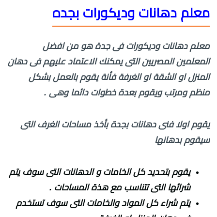
معلم دهانات وديكورات بجده
معلم دهانات وديكورات فى جدة هو من افضل
المعلمين المصريين التى يمكنك الاعتماد عليهم فى دهان
المنزل او الشقة او الغرفة فأنة يقوم بالعمل بشكل
منظم ومرتب ويقوم بعدة خطوات دائما وهى .
يقوم اولا فنى دهانات بجدة بأخذ مساحات الغرف التى
سيقوم بدهانها
يقوم بتحديد كل الخامات و الدهانات التى سوف يتم
شرائها التى تتناسب مع هذة المساحات .
يتم شراء كل المواد والخامات التى سوف تستخدم