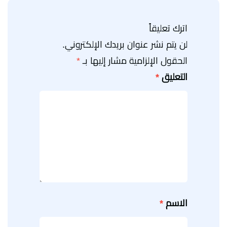
اترك تعليقاً
لن يتم نشر عنوان بريدك الإلكتروني.
الحقول الإلزامية مشار إليها بـ
*
التعليق
*
الاسم
*