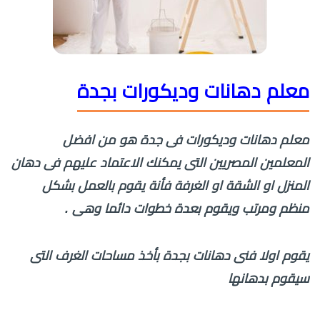
معلم دهانات وديكورات بجدة
معلم دهانات وديكورات فى جدة هو من افضل
المعلمين المصريين التى يمكنك الاعتماد عليهم فى دهان
المنزل او الشقة او الغرفة فأنة يقوم بالعمل بشكل
منظم ومرتب ويقوم بعدة خطوات دائما وهى .
يقوم اولا فنى دهانات بجدة بأخذ مساحات الغرف التى
سيقوم بدهانها