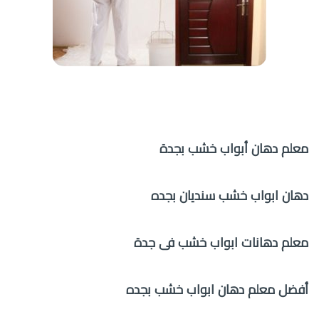
معلم دهان أبواب خشب بجدة
دهان ابواب خشب سنديان بجده
معلم دهانات ابواب خشب فى جدة
أفضل معلم دهان ابواب خشب بجده