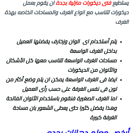
يستطيع
فنى ديكورات منزلية بجدة
ان يقوم بعمل
ديكورات تتناسب مع انواع الغرف والمساحات الخاصه بهذة
الغرف
يتم أستخدام اى الوان وزخارف يفضلها العميل
بداخل الغرف الواسعة
مساحات الغرف الواسعة تتناسب معها كل الأشكال
والألوان من الديكورات
ايضا فى الغرف الواسعة يمكن ان يتم وضع أكثر من
لون فى نفس الغرفة على حسب رأى العميل
اما الغرف الصغيرة فنقوم باستخدام الألوان الفاتحة
وهذا يفضل كثيرا حتى يعطى الشعور بان مساحة
الغرفة كبيرة