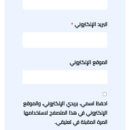
البريد الإلكتروني
*
الموقع الإلكتروني
احفظ اسمي، بريدي الإلكتروني، والموقع
الإلكتروني في هذا المتصفح لاستخدامها
المرة المقبلة في تعليقي.