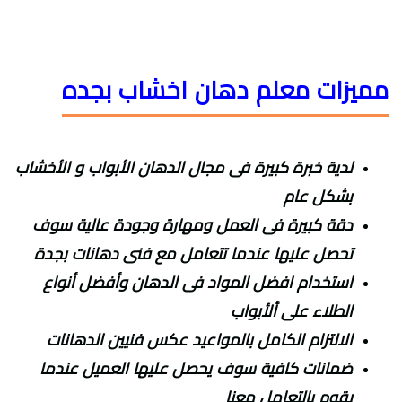
مميزات معلم دهان اخشاب بجده
لدية خبرة كبيرة فى مجال الدهان الأبواب و الأخشاب
بشكل عام
دقة كبيرة فى العمل ومهارة وجودة عالية سوف
تحصل عليها عندما تتعامل مع فنى دهانات بجدة
استخدام افضل المواد فى الدهان وأفضل أنواع
الطلاء على ألأبواب
الالتزام الكامل بالمواعيد عكس فنيين الدهانات
ضمانات كافية سوف يحصل عليها العميل عندما
يقوم بالتعامل معنا