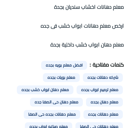
معلم دهانات اخشاب سنديان بجدة
ارخص معلم دهانات ابواب خشب فى جده
معلم دهان ابواب خشب داخلية بجدة
كلمات مفتاحية :
افضل معلم بويه بجده
شركه دهانات بجده
معلم بويات بجده
معلم ترميم ابواب بجده
معلم دهان ابواب خشب بجده
معلم دهان بجده
معلم دهان حى الصفا جده
معلم دهانات بجده
معلم دهانات بجده حى الصفا
معلم دهانات حى الصفا
معلم صباغه ابواب بجده