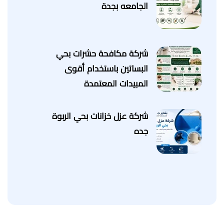
الجامعه بجدة
شركة مكافحة حشرات بحي
البساتين باستخدام أقوى
المبيدات المعتمدة
شركة عزل خزانات بحي الربوة
جده