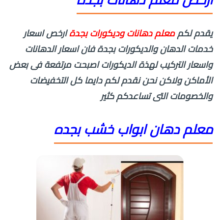
أرخص معلم دهانات بجده
يقدم لكم
معلم دهانات وديكورات بجدة
ارخص اسعار
خدمات الدهان والديكورات بجدة فان اسعار الدهانات
واسعار التركيب لهذة الديكورات اصبحت مرتفعة فى بعض
الأماكن ولاكن نحن نقدم لكم دايما كل التخفيضات
والخصومات التى تساعدكم كثير
معلم دهان ابواب خشب بجده