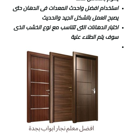
استخدام افضل واحدث المعدات فى الدهان حتى
يصبح العمل بالشكل الجيد والحديث
اختبار الدهانات التى تتناسب مع نوع الخشب الذى
سوف يتم الطلاء علية