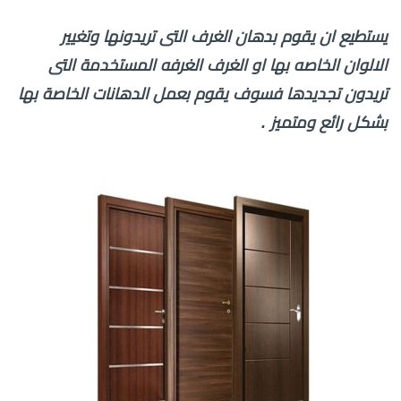
يستطيع ان يقوم بدهان الغرف التى تريدونها وتغيير
الالوان الخاصه بها او الغرف الغرفه المستخدمة التى
تريدون تجديدها فسوف يقوم بعمل الدهانات الخاصة بها
بشكل رائع ومتميز .