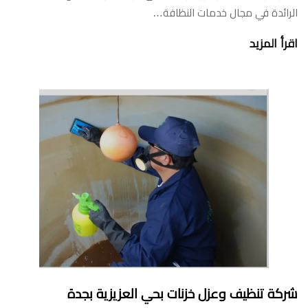
الرائدة في مجال خدمات النظافة…
اقرأ المزيد
شركة تنظيف وعزل خزنات بحي العزيزية بجدة