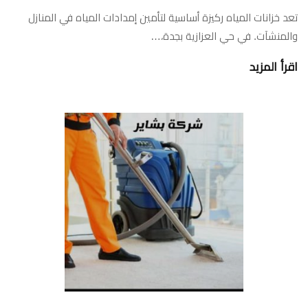
تعد خزانات المياه ركيزة أساسية لتأمين إمدادات المياه في المنازل
والمنشآت. في حي العزازية بجدة،…
اقرأ المزيد