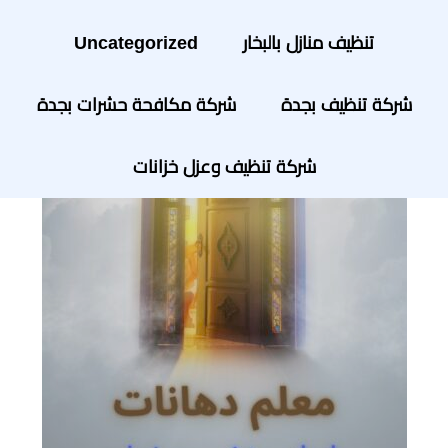
تنظيف منازل بالبخار
Uncategorized
شركة تنظيف بجدة
شركة مكافحة حشرات بجدة
شركة تنظيف وعزل خزانات