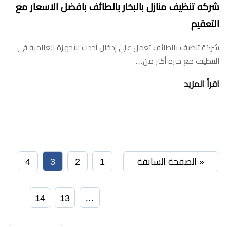
شركه تنظيف منازل بالبخار بالطائف بافضل الاسعار مع
التعقيم
شركة تنظيف بالطائف تعمل علي إدخال أحدث الأجهزة العالمية في
التنظيف مع خبره أكثر من…
اقرأ المزيد
« الصفحة السابقة
1
2
3
4
14
13
…