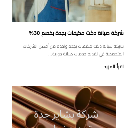
شركة صيانة دكت مكيفات بجدة بخصم 30%
شركة صيانة دكت مكيفات بجدة واحدة من أفضل الشركات
المتخصصة في تقديم خدمات صيانة دورية…
اقرأ المزيد