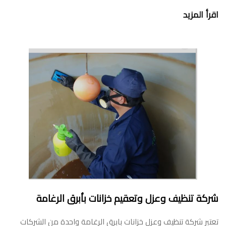
اقرأ المزيد
شركة تنظيف وعزل وتعقيم خزانات بأبرق الرغامة
تعتبر شركة تنظيف وعزل خزانات بابرق الرغامة واحدة من الشركات