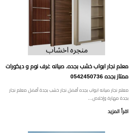
معلم نجار ابواب خشب بجده. صيانه غرف نوم و ديكورات
ممتاز بجده 0542450736
معلم نجار صيانه ابواب بجده أفضل نجار خشب بجدة أفضل معلم نجار
بجدة مهارة وإخلاص…
اقرأ المزيد