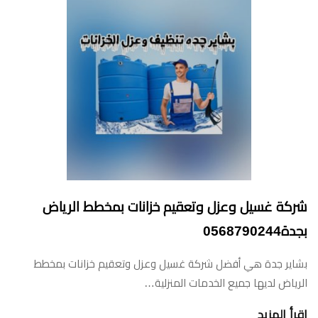
شركة غسيل وعزل وتعقيم خزانات بمخطط الرياض
بجدة0568790244
بشاير جدة هي أفضل شركة غسيل وعزل وتعقيم خزانات بمخطط
الرياض لديها جميع الخدمات المنزلية…
اقرأ المزيد