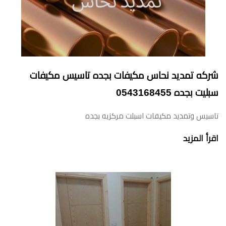
شركه تمديد نحاس مكيفات بجده تاسيس مكيفات
سبليت بجده 0543168455
تاسيس وتمديد مكيفات اسبلت مركزيه بجده
اقرأ المزيد