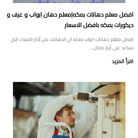
افضل معلم دهانات بمكه|معلم دهان ابواب و غرف و
ديكورات بمكه بافضل الاسعار
افضل معلم دهانات ابواب بمكه ان الدهانات من أكثر الاشياء التى
تساعد على أبراز جمال…
اقرأ المزيد